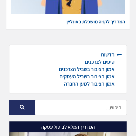
המדריך לקניה מושכלת באונליין
חדשות
טיפים לצרכנים
אמון הציבור בשביל הצרכנים
אמון הציבור בשביל העסקים
אמון הציבור למען החברה
המדריך המלא לביטול עסקה