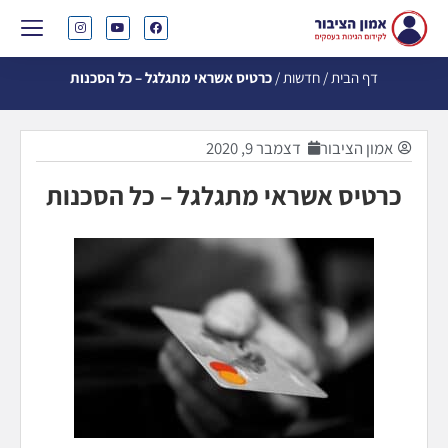
דף הבית
/
חדשות
/
כרטיס אשראי מתגלגל – כל הסכנות
אמון הציבור
דצמבר 9, 2020
כרטיס אשראי מתגלגל – כל הסכנות