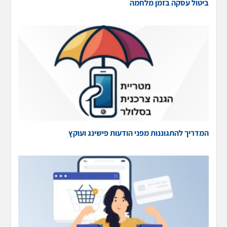
ביטול עסקה בזמן מלחמה
המדריך להתגוננות מפני הודעות פישינג ועוקץ