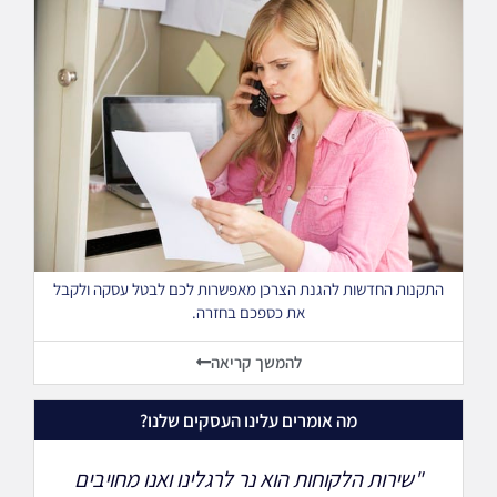
התקנות החדשות להגנת הצרכן מאפשרות לכם לבטל עסקה ולקבל
את כספכם בחזרה.
להמשך קריאה
מה אומרים עלינו העסקים שלנו?
"שירות הלקוחות הוא נר לרגלינו ואנו מחויבים
"