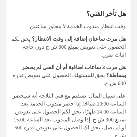
هل تأخر الفني؟
وقت انتظار مندوب الخدمة لا يتجاوز ساعتين.
هل مرت ساعتان إضافة إلى وقت الانتظار؟
يحق لكم
الحصول على تعويض بمبلغ 300 ش.ج دون حاجة
اثبات ضرر.
هل مرت 3 ساعات اضافية أم أن الفني لم يحضر
ببساطة؟
يحق للمستهلك الحصول على تعويض قدره
600 ش.ج.
على سبيل المثال: نسقتم مع فني الثلاجة أنه سيحضر
الساعة 10:00 صباحًا. إذا حضر مندوب الخدمة بعد
الساعة 14.00 ظهرًا، يحق لكم الحصول على تعويض
بمبلغ 300 ش.ج. إذا وصل المندوب بعد الساعة 15.00
أو لم يصل، يحق لك الحصول على تعويض قدره 600
ش.ج.