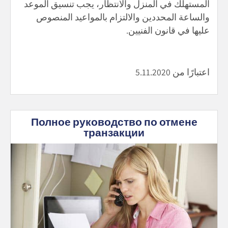
المستهلك في المنزل والانتظار، يجب تنسيق الموعد
والساعة المحددين والالتزام بالمواعيد المنصوص
عليها في قانون الفنيين.
اعتبارًا من 5.11.2020
Полное руководство по отмене
транзакции