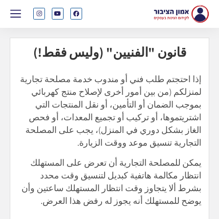
قانون "الفنيين" (وليس فقط!)
إذا احتجتم طلب فني أو مندوب خدمة مصلحة تجارية
لمنزلكم (من بين أمور أخرى لإصلاح منتج كهربائي
بموجب الضمان أو التأمين، أو نقل المنتجات التي
اشتريتموها، أو تركيب أو تجميع المعدات، أو فحص
الغاز بشكل دوري في المنزل)، يجب على المصلحة
التجارية تنسيق موعد ووقت الزيارة.
يمكن للمصلحة التجارية أن تعرض على المستهلك
انتظار مكالمة هاتفية كبديل لتنسيق وقت محدد
بشرط ألا يتجاوز وقت انتظار المستهلك ساعتين وأن
يوضح للمستهلك أنه يجوز له رفض هذا العرض.