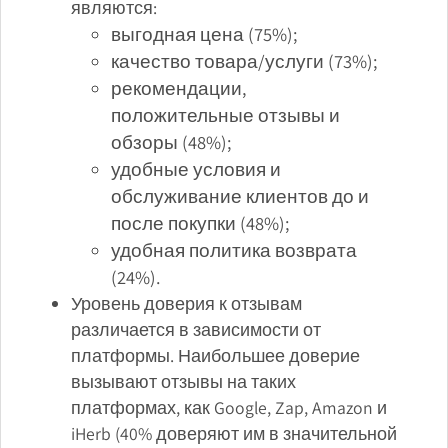
являются:
выгодная цена (75%);
качество товара/услуги (73%);
рекомендации,
положительные отзывы и
обзоры (48%);
удобные условия и
обслуживание клиентов до и
после покупки (48%);
удобная политика возврата
(24%).
Уровень доверия к отзывам
различается в зависимости от
платформы. Наибольшее доверие
вызывают отзывы на таких
платформах, как Google, Zap, Amazon и
iHerb (40% доверяют им в значительной