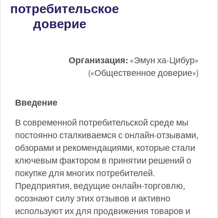
потребительское
доверие
Организация:
«Эмун ха-Цибур»
(«Общественное доверие»)
Введение
В современной потребительской среде мы
постоянно сталкиваемся с онлайн-отзывами,
обзорами и рекомендациями, которые стали
ключевым фактором в принятии решений о
покупке для многих потребителей.
Предприятия, ведущие онлайн-торговлю,
осознают силу этих отзывов и активно
используют их для продвижения товаров и