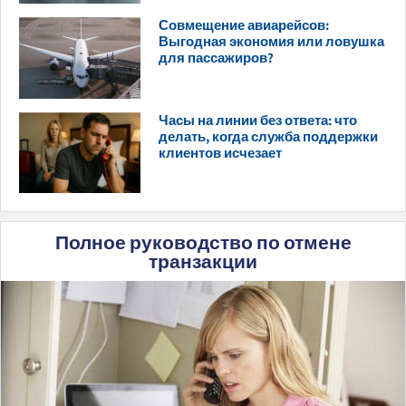
Совмещение авиарейсов:
Выгодная экономия или ловушка
для пассажиров?
Часы на линии без ответа: что
делать, когда служба поддержки
клиентов исчезает
Полное руководство по отмене
транзакции