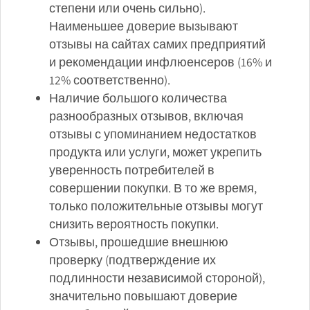
степени или очень сильно).
Наименьшее доверие вызывают
отзывы на сайтах самих предприятий
и рекомендации инфлюенсеров (16% и
12% соответственно).
Наличие большого количества
разнообразных отзывов, включая
отзывы с упоминанием недостатков
продукта или услуги, может укрепить
уверенность потребителей в
совершении покупки. В то же время,
только положительные отзывы могут
снизить вероятность покупки.
Отзывы, прошедшие внешнюю
проверку (подтверждение их
подлинности независимой стороной),
значительно повышают доверие