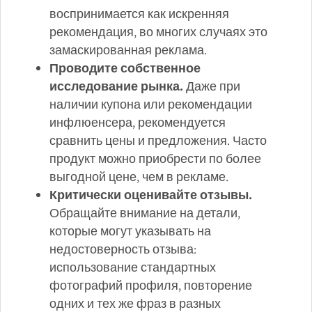
воспринимается как искренняя
рекомендация, во многих случаях это
замаскированная реклама.
Проводите собственное
исследование рынка.
Даже при
наличии купона или рекомендации
инфлюенсера, рекомендуется
сравнить цены и предложения. Часто
продукт можно приобрести по более
выгодной цене, чем в рекламе.
Критически оценивайте отзывы.
Обращайте внимание на детали,
которые могут указывать на
недостоверность отзыва:
использование стандартных
фотографий профиля, повторение
одних и тех же фраз в разных