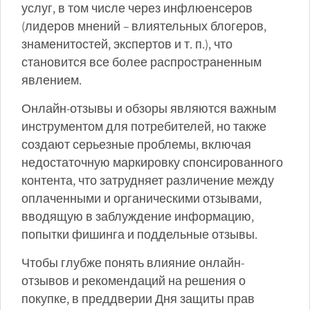
услуг, в том числе через инфлюенсеров
(лидеров мнений – влиятельных блогеров,
знаменитостей, экспертов и т. п.), что
становится все более распространенным
явлением.
Онлайн-отзывы и обзоры являются важным
инструментом для потребителей, но также
создают серьезные проблемы, включая
недостаточную маркировку спонсированного
контента, что затрудняет различение между
оплаченными и органическими отзывами,
вводящую в заблуждение информацию,
попытки фишинга и поддельные отзывы.
Чтобы глубже понять влияние онлайн-
отзывов и рекомендаций на решения о
покупке, в преддверии Дня защиты прав