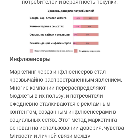
потребителей и вероятность покупки.
Инфлюенсеры
Маркетинг через инфлюенсеров стал
чрезвычайно распространенным явлением.
Многие компании перераспределяют
бюджеты в их пользу, и потребители
ежедневно сталкиваются с рекламным
контентом, созданным инфлюенсерами в
социальных сетях. Этот метод маркетинга
основан на использовании доверия, чувства
близости и личной связи между