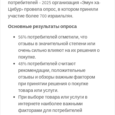
потребителей – 2025 организация «Эмун ха-
Цибур» провела опрос, в котором приняли
участие более 700 израильтян.
Основные результаты опроса
56% потребителей отметили, что
отзывы в значительной степени или
очень сильно влияют на их решения о
покупке.
48% потребителей считают
рекомендации, положительные
отзывы и обзоры важным фактором
при принятии решения о покупке
товара или услуги.
При выборе товара или услуги в
интернете наиболее важными
факторами для потребителей