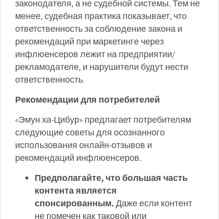
законодателя, а не судебной системы. Тем не
менее, судебная практика показывает, что
ответственность за соблюдение закона и
рекомендаций при маркетинге через
инфлюенсеров лежит на предприятии/
рекламодателе, и нарушители будут нести
ответственность.
Рекомендации для потребителей
«Эмун ха-Цибур» предлагает потребителям
следующие советы для осознанного
использования онлайн-отзывов и
рекомендаций инфлюенсеров.
Предполагайте, что большая часть
контента является
спонсированным.
Даже если контент
не помечен как таковой или