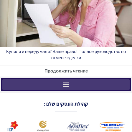
Купили и передумали? Ваше право! Полное руководство по
отмене сделки
Продолжить чтение
קהילת העסקים שלנו: