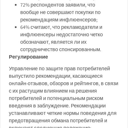
72% респондентов заявили, что
вообще не совершают покупки по
рекомендациям инфлюенсеров;
64% считают, что рекламодатели и
инфлюенсеры недостаточно четко
обозначают, является ли их
сотрудничество спонсированным.
Регулирование
Управление по защите прав потребителей
выпустило рекомендации, касающиеся
онлайн-отзывов, обзоров и рейтингов, в связи
с их растущим влиянием на решения
потребителей и потенциальным риском
введения в заблуждение. Рекомендации
устанавливают четкие нормы поведения для
предотвращения обмана потребителей и
включают следующие положения: