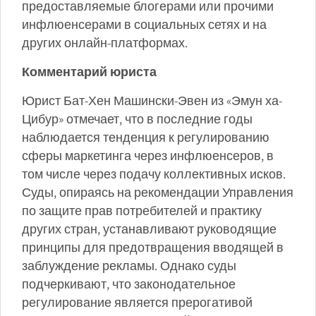
предоставляемые блогерами или прочими
инфлюенсерами в социальных сетях и на
других онлайн-платформах.
Комментарий юриста
Юрист Бат-Хен Машински-Эвен из «Эмун ха-
Цибур» отмечает, что в последние годы
наблюдается тенденция к регулированию
сферы маркетинга через инфлюенсеров, в
том числе через подачу коллективных исков.
Суды, опираясь на рекомендации Управления
по защите прав потребителей и практику
других стран, устанавливают руководящие
принципы для предотвращения вводящей в
заблуждение рекламы. Однако суды
подчеркивают, что законодательное
регулирование является прерогативой