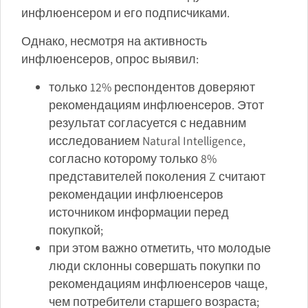
инфлюенсером и его подписчиками.
Однако, несмотря на активность
инфлюенсеров, опрос выявил:
только 12% респондентов доверяют
рекомендациям инфлюенсеров. Этот
результат согласуется с недавним
исследованием Natural Intelligence,
согласно которому только 8%
представителей поколения Z считают
рекомендации инфлюенсеров
источником информации перед
покупкой;
при этом важно отметить, что молодые
люди склонны совершать покупки по
рекомендациям инфлюенсеров чаще,
чем потребители старшего возраста;