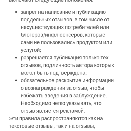
запрет на написание и публикацию
поддельных отзывов, в том числе от
несуществующих потребителей или
блогеров/инфлюенсеров, которые
сами не пользовались продуктом или
услугой;
разрешается публикация только тех
отзывов, подлинность автора которых
может быть подтверждена;
обязательное раскрытие информации
о вознаграждении за отзыв, чтобы
избежать введения в заблуждение.
Необходимо четко указывать, что
отзыв является рекламой.
Эти правила распространяются как на
текстовые отзывы, так и на отзывы,