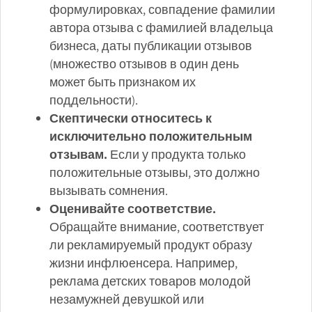
формулировках, совпадение фамилии
автора отзыва с фамилией владельца
бизнеса, даты публикации отзывов
(множество отзывов в один день
может быть признаком их
поддельности).
Скептически относитесь к
исключительно положительным
отзывам.
Если у продукта только
положительные отзывы, это должно
вызывать сомнения.
Оценивайте соответствие.
Обращайте внимание, соответствует
ли рекламируемый продукт образу
жизни инфлюенсера. Например,
реклама детских товаров молодой
незамужней девушкой или