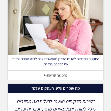
התקנות החדשות להגנת הצרכן מאפשרות לכם לבטל עסקה ולקבל
את כספכם בחזרה.
להמשך קריאה
מה אומרים עלינו העסקים שלנו?
"שירות הלקוחות הוא נר לרגלינו ואנו מחויבים
"
כי כל לקוח היוצא מאיתנו מחוייך וכבר יודע היכן
כל