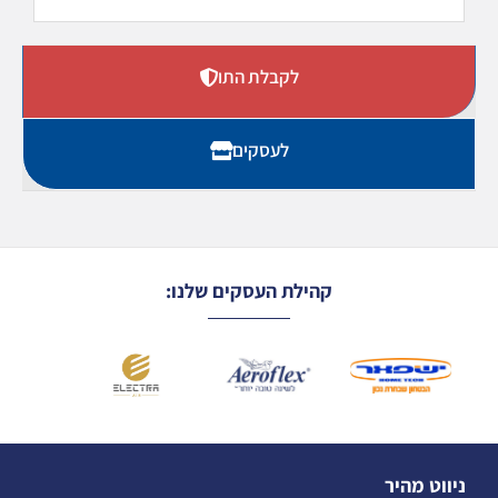
לקבלת התו
לעסקים
קהילת העסקים שלנו:
ניווט מהיר