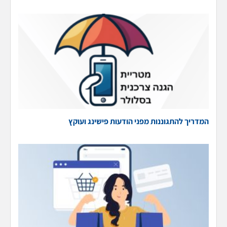
המדריך להתגוננות מפני הודעות פישינג ועוקץ