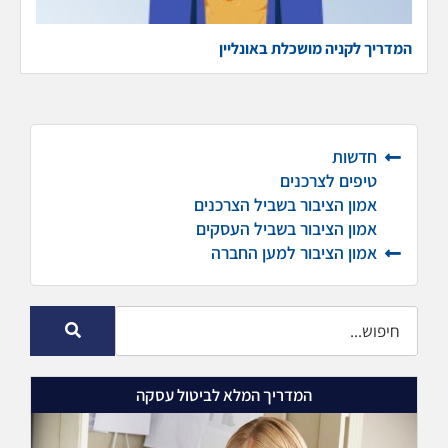
המדריך לקניה מושכלת באונליין
חדשות
טיפים לצרכנים
אמון הציבור בשביל הצרכנים
אמון הציבור בשביל העסקים
אמון הציבור למען החברה
המדריך המלא לביטול עסקה