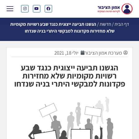
דף הבית
/
חדשות
/
הגשנו תביעה ייצוגית כנגד שבע רשויות מקומיות
שלא מחזירות פקדונות למבקשי היתרי בניה שנדחו
מערכת אמון הציבור
יולי 18, 2021
הגשנו תביעה ייצוגית כנגד שבע
רשויות מקומיות שלא מחזירות
פקדונות למבקשי היתרי בניה שנדחו