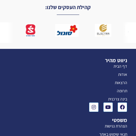
קהילת העסקים שלנו:
ניווט מהיר
דף הבית
אודות
הרצאות
תרומה
בינה צרכנית
משפטי
הצהרת נגישות
תנאי שימוש באתר