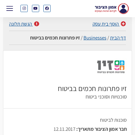
הוסף בית עסק
הגשת תלונה
דף הבית
/
Businesses
/
זיו פתרונות חכמים בביטוח
זיו פתרונות חכמים בביטוח
סוכנויות וסוכני ביטוח
סוכנות לביטוח
חבר אמון הציבור מתאריך:
12.11.2017