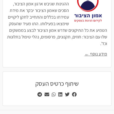
ההגינות שגיבש ארגון אמון הציבור,
הסכים שאמון הציבור יבקר את מידת
עמידתו בכללים והתחייב לתקן ליקויים
שימצאו בפעילותו. התו מעיד שהעסק
הטמיע את כל התיקונים שדרש אמון הציבור לבצע בממשקים
שלו עם הציבור: חוזים, תקנונים, פרסומים, נהלי טיפול בתלונות
וכד'.
מידע נוסף ←
שיתוף כרטיס העסק