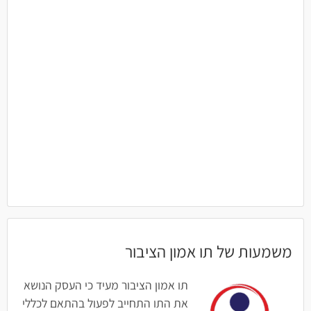
משמעות של תו אמון הציבור
תו אמון הציבור מעיד כי העסק הנושא
את התו התחייב לפעול בהתאם לכללי