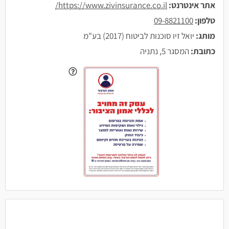
אתר אינטרנט:
https://www.zivinsurance.co.il/
טלפון:
09-8821100
מותג:
יואל זיו סוכנות לביטוח (2017) בע"מ
כתובת:
המסגר 5, נתניה