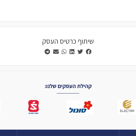
שיתוף כרטיס העסק
קהילת העסקים שלנו: