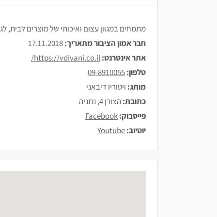
מתמחים במגוון עצום ואיכותי של מוצרים לבית, לג
חבר אמון הציבור מתאריך:
17.11.2018
אתר אינטרנט:
https://vdivani.co.il/
טלפון:
09-8910055
מותג:
ויטוריו דיבאני
כתובת:
הצורן 4, נתניה
פייסבוק:
Facebook
יוטיוב:
Youtube