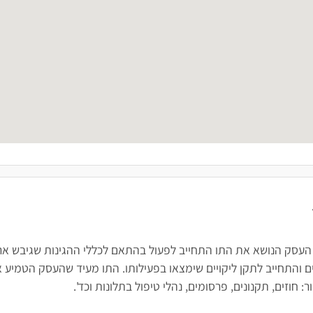
 העסק הנושא את התו התחייב לפעול בהתאם לכללי ההגינות שגיבש ארגו
 והתחייב לתקן ליקויים שימצאו בפעילותו. התו מעיד שהעסק הטמיע א
חוזים, תקנונים, פרסומים, נהלי טיפול בתלונות וכד'.