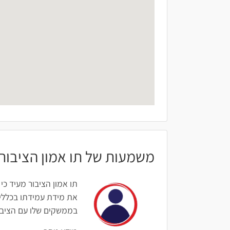
משמעות של תו אמון הציבור
תו אמון הציבור מעיד כי
את מידת עמידתו בכללים
בממשקים שלו עם הציבור: 