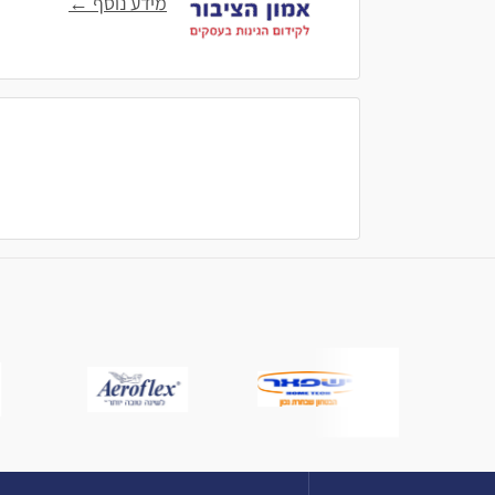
מידע נוסף ←