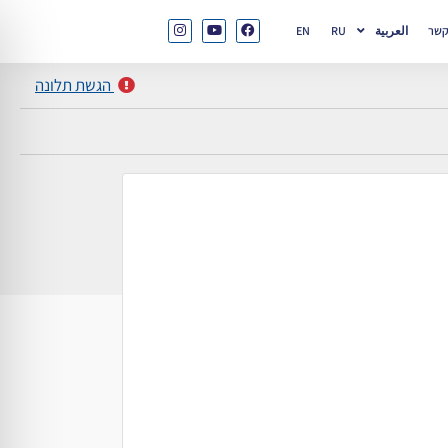
קשר
العربية
RU
EN
הגשת תלונה