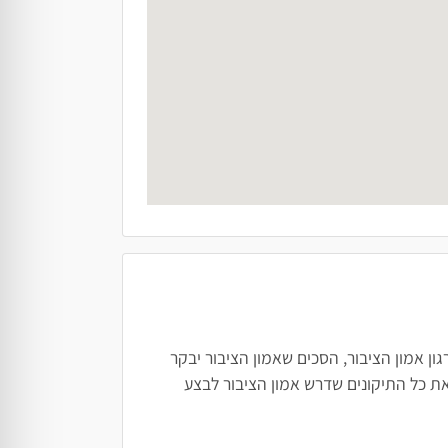
ן אמון הציבור, הסכים שאמון הציבור יבקר
ת כל התיקונים שדרש אמון הציבור לבצע