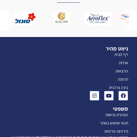
ניווט מהיר
דף הבית
אודות
הרצאות
תרומה
בינה צרכנית
משפטי
הצהרת נגישות
תנאי שימוש באתר
מדיניות פרטיות