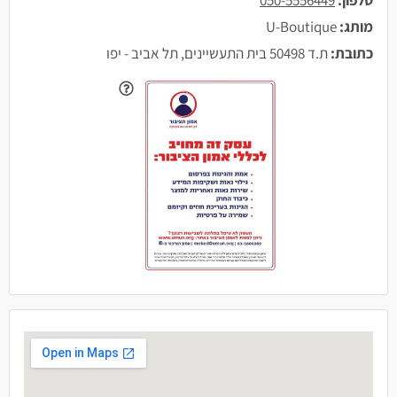
מותג:
U-Boutique
כתובת:
ת.ד 50498 בית התעשיינים, תל אביב - יפו