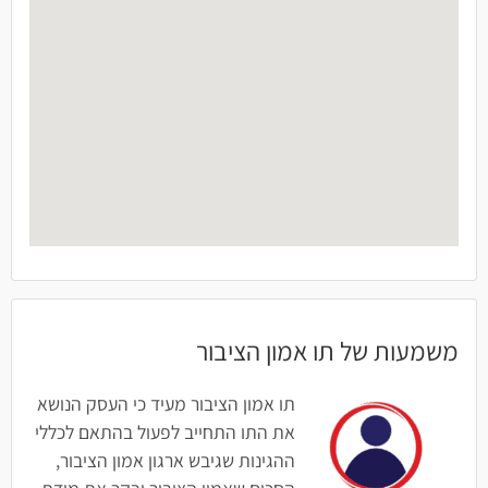
משמעות של תו אמון הציבור
תו אמון הציבור מעיד כי העסק הנושא
את התו התחייב לפעול בהתאם לכללי
ההגינות שגיבש ארגון אמון הציבור,