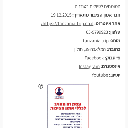
המומחים לטיולים בטנזניה
חבר אמון הציבור מתאריך:
19.12.2015
אתר אינטרנט:
https://tanzania-trip.co.il/
טלפון:
03-9799923
מותג:
tanzania trip
כתובת:
המלאכה 39, חולון
פייסבוק:
Facebook
אינסטגרם:
Instagram
יוטיוב:
Youtube