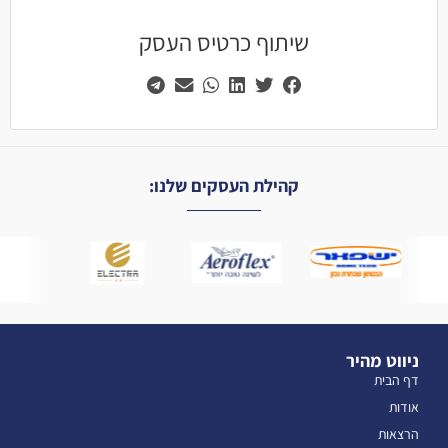
שיתוף כרטיס העסק
קהילת העסקים שלנו:
ניווט מהיר
דף הבית
אודות
הרצאות