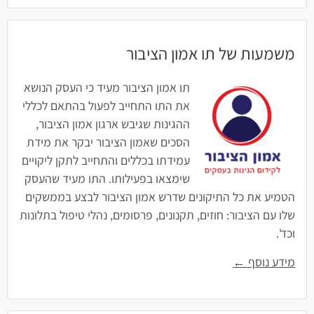
משמעות של תו אמון הציבור
תו אמון הציבור מעיד כי העסק הנושא
את התו התחייב לפעול בהתאם לכללי
ההגינות שגיבש ארגון אמון הציבור,
הסכים שאמון הציבור יבקר את מידת
עמידתו בכללים והתחייב לתקן ליקויים
שימצאו בפעילותו. התו מעיד שהעסק
הטמיע את כל התיקונים שדרש אמון הציבור לבצע בממשקים
שלו עם הציבור: חוזים, תקנונים, פרסומים, נהלי טיפול בתלונות
וכד'.
מידע נוסף ←