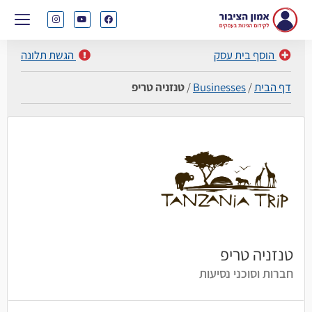
הוסף בית עסק
הגשת תלונה
דף הבית
/
Businesses
/
טנזניה טריפ
טנזניה טריפ
חברות וסוכני נסיעות