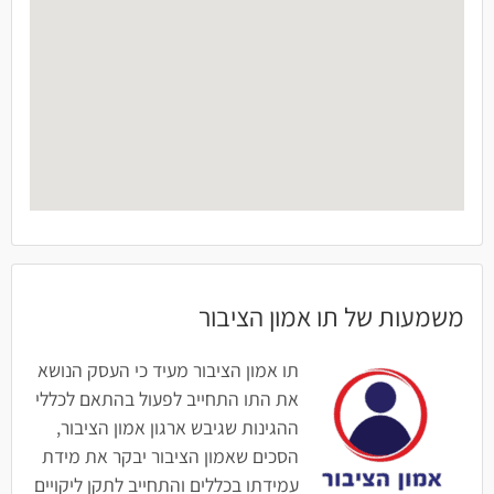
משמעות של תו אמון הציבור
תו אמון הציבור מעיד כי העסק הנושא
את התו התחייב לפעול בהתאם לכללי
ההגינות שגיבש ארגון אמון הציבור,
הסכים שאמון הציבור יבקר את מידת
עמידתו בכללים והתחייב לתקן ליקויים