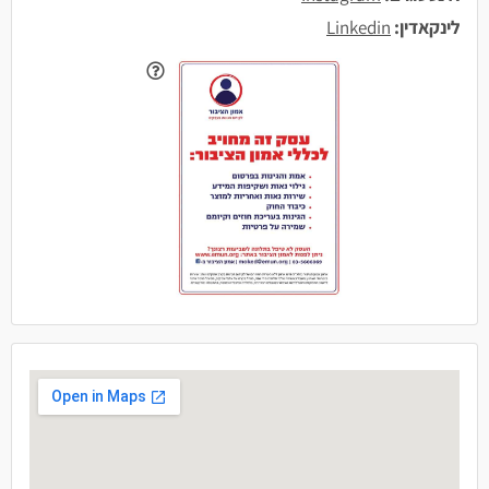
לינקאדין:
Linkedin