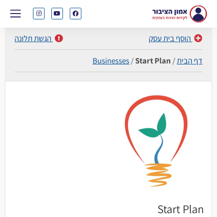
הוסף בית עסק
הגשת תלונה
דף הבית
/
Start Plan
/
Businesses
Start Plan