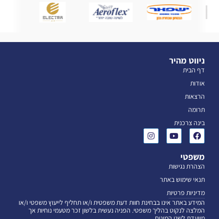
ניווט מהיר
דף הבית
אודות
הרצאות
תרומה
בינה צרכנית
משפטי
הצהרת נגישות
תנאי שימוש באתר
מדיניות פרטיות
המידע באתר אינו בבחינת חוות דעת משפטית ו/או תחליף לייעוץ משפטי ו/או
המלצה לנקוט בהליך משפטי. הפניה נעשית בלשון זכר מטעמי נוחיות אך
מיועדת לשני המינים.