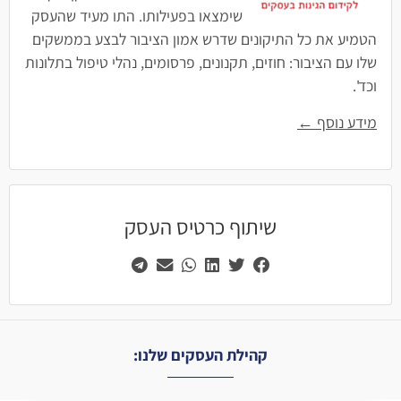
שימצאו בפעילותו. התו מעיד שהעסק
הטמיע את כל התיקונים שדרש אמון הציבור לבצע בממשקים
שלו עם הציבור: חוזים, תקנונים, פרסומים, נהלי טיפול בתלונות
וכד'.
מידע נוסף ←
שיתוף כרטיס העסק
קהילת העסקים שלנו: