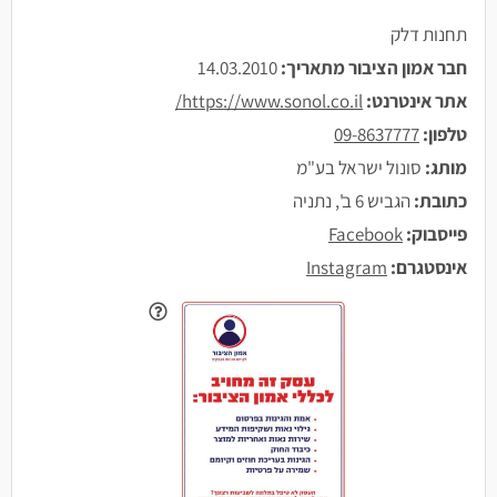
תחנות דלק
חבר אמון הציבור מתאריך:
14.03.2010
אתר אינטרנט:
https://www.sonol.co.il/
טלפון:
09-8637777
מותג:
סונול ישראל בע"מ
כתובת:
הגביש 6 ב', נתניה
פייסבוק:
Facebook
אינסטגרם:
Instagram