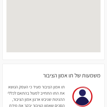
משמעות של תו אמון הציבור
תו אמון הציבור מעיד כי העסק הנושא
את התו התחייב לפעול בהתאם לכללי
ההגינות שגיבש ארגון אמון הציבור,
הסכים שאמון הציבור יבקר את מידת