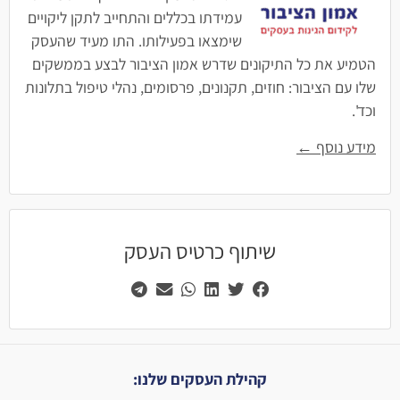
עמידתו בכללים והתחייב לתקן ליקויים
שימצאו בפעילותו. התו מעיד שהעסק
הטמיע את כל התיקונים שדרש אמון הציבור לבצע בממשקים
שלו עם הציבור: חוזים, תקנונים, פרסומים, נהלי טיפול בתלונות
וכד'.
מידע נוסף ←
שיתוף כרטיס העסק
קהילת העסקים שלנו: