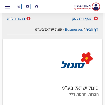
הוסף בית עסק
הגשת תלונה
דף הבית
/
Businesses
/
סונול ישראל בע"מ
סונול ישראל בע"מ
חברות ותחנות דלק