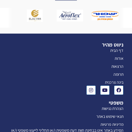
ניווט מהיר
דף הבית
אודות
הרצאות
תרומה
בינה צרכנית
משפטי
הצהרת נגישות
תנאי שימוש באתר
מדיניות פרטיות
המידע באתר אינו בבחינת חוות דעת משפטית ו/או תחליף לייעוץ משפטי ו/או