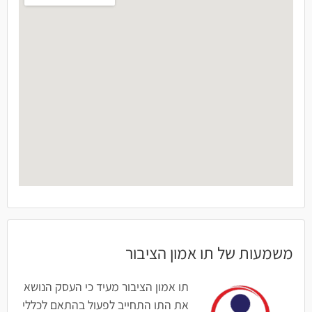
משמעות של תו אמון הציבור
תו אמון הציבור מעיד כי העסק הנושא
את התו התחייב לפעול בהתאם לכללי