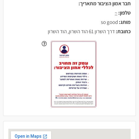
חבר אמון הציבור מתאריך:
טלפון:
~
מותג:
so good
כתובת:
דרך השרון 61 הוד השרון, הוד השרון