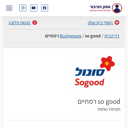
הוסף בית עסק
הגשת תלונה
דף הבית
/
so good רמתיים
/
Businesses
so good רמתיים
חנויות נוחות