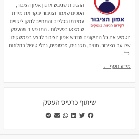
ההגינות שגיבש ארגון אמון הציבור,
הסכים שאמון הציבור יבקר את מידת
עמידתו בכללים והתחייב לתקן ליקויים
שימצאו בפעילותו. התו מעיד שהעסק
הטמיע את כל התיקונים שדרש אמון הציבור לבצע בממשקים
שלו עם הציבור: חוזים, תקנונים, פרסומים, נהלי טיפול בתלונות
וכד'.
מידע נוסף ←
שיתוף כרטיס העסק