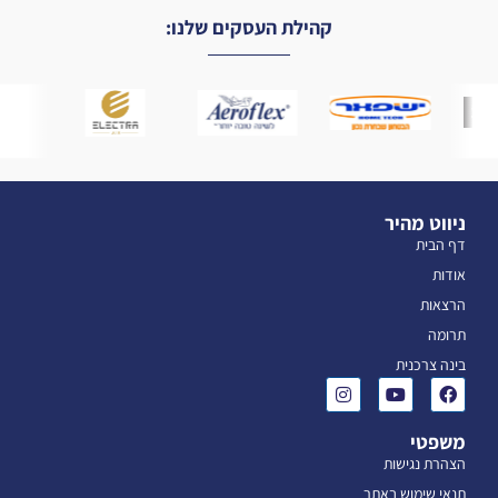
קהילת העסקים שלנו:
ניווט מהיר
דף הבית
אודות
הרצאות
תרומה
בינה צרכנית
משפטי
הצהרת נגישות
תנאי שימוש באתר