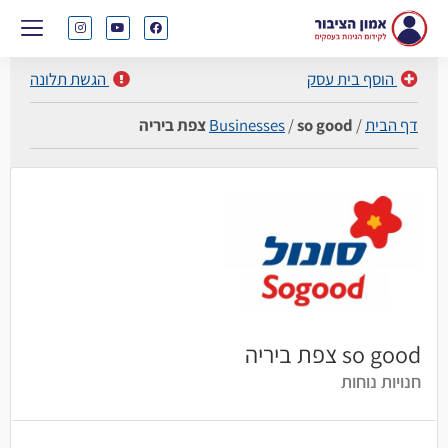
הוסף בית עסק
הגשת תלונה
דף הבית
/
so good צפת ביריה
/
Businesses
so good צפת ביריה
חנויות נוחות