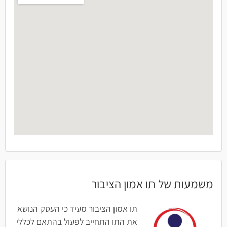
משמעות של תו אמון הציבור
תו אמון הציבור מעיד כי העסק הנושא
את התו התחייב לפעול בהתאם לכללי