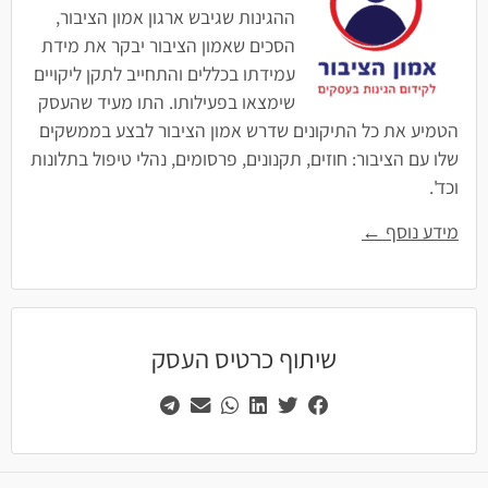
ההגינות שגיבש ארגון אמון הציבור,
הסכים שאמון הציבור יבקר את מידת
עמידתו בכללים והתחייב לתקן ליקויים
שימצאו בפעילותו. התו מעיד שהעסק
הטמיע את כל התיקונים שדרש אמון הציבור לבצע בממשקים
שלו עם הציבור: חוזים, תקנונים, פרסומים, נהלי טיפול בתלונות
וכד'.
מידע נוסף ←
שיתוף כרטיס העסק