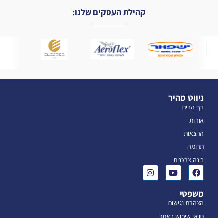
קהילת העסקים שלנו:
ניווט מהיר
דף הבית
אודות
הרצאות
תרומה
בינה צרכנית
משפטי
הצהרת נגישות
תנאי שימוש באתר