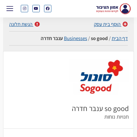
הוסף בית עסק
הגשת תלונה
דף הבית
/
so good ענבר חדרה
/
Businesses
so good ענבר חדרה
חנויות נוחות