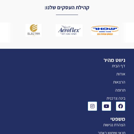
קהילת העסקים שלנו:
ניווט מהיר
דף הבית
אודות
הרצאות
תרומה
בינה צרכנית
משפטי
הצהרת נגישות
תנאי שימוש באתר