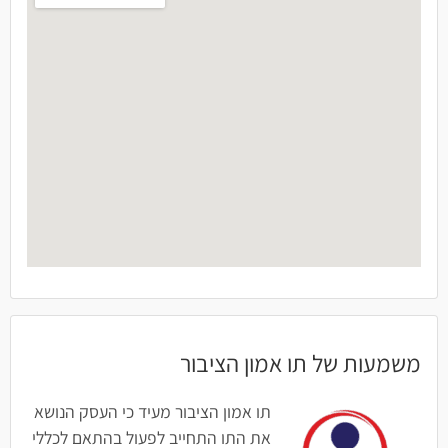
משמעות של תו אמון הציבור
תו אמון הציבור מעיד כי העסק הנושא
את התו התחייב לפעול בהתאם לכללי