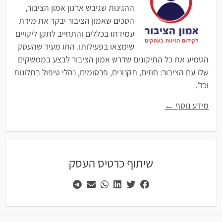
ההגינות שגיבש ארגון אמון הציבור,
הסכים שאמון הציבור יבקר את מידת
עמידתו בכללים והתחייב לתקן ליקויים
שימצאו בפעילותו. התו מעיד שהעסק
הטמיע את כל התיקונים שדרש אמון הציבור לבצע בממשקים
שלו עם הציבור: חוזים, תקנונים, פרסומים, נהלי טיפול בתלונות
וכד'.
מידע נוסף ←
שיתוף כרטיס העסק