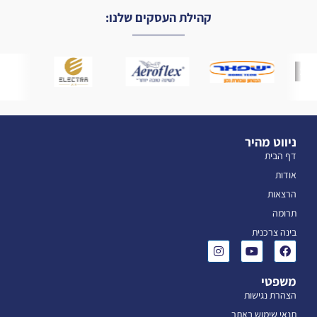
קהילת העסקים שלנו:
ניווט מהיר
דף הבית
אודות
הרצאות
תרומה
בינה צרכנית
משפטי
הצהרת נגישות
תנאי שימוש באתר