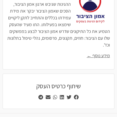
ההגינות שגיבש ארגון אמון הציבור,
הסכים שאמון הציבור יבקר את מידת
עמידתו בכללים והתחייב לתקן ליקויים
שימצאו בפעילותו. התו מעיד שהעסק
הטמיע את כל התיקונים שדרש אמון הציבור לבצע בממשקים
שלו עם הציבור: חוזים, תקנונים, פרסומים, נהלי טיפול בתלונות
וכד'.
מידע נוסף ←
שיתוף כרטיס העסק