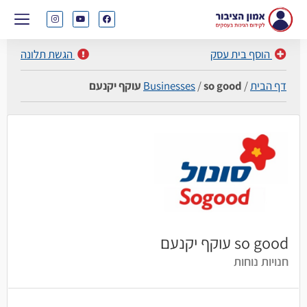
הוסף בית עסק
הגשת תלונה
דף הבית
/
so good עוקף יקנעם
/
Businesses
so good עוקף יקנעם
חנויות נוחות