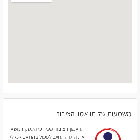
משמעות של תו אמון הציבור
תו אמון הציבור מעיד כי העסק הנושא
את התו התחייב לפעול בהתאם לכללי