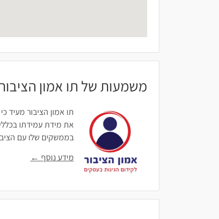
משמעות של תו אמון הציבור
תו אמון הציבור מעיד כי
את מידת עמידתו בכללים
בממשקים שלו עם הציבור: 
מידע נוסף ←