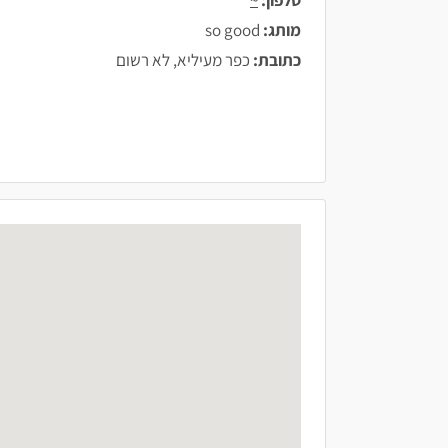
מותג:
so good
כתובת:
כפר מעיליא, לא רשום