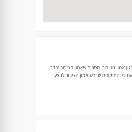
ן אמון הציבור, הסכים שאמון הציבור יבקר
ת כל התיקונים שדרש אמון הציבור לבצע