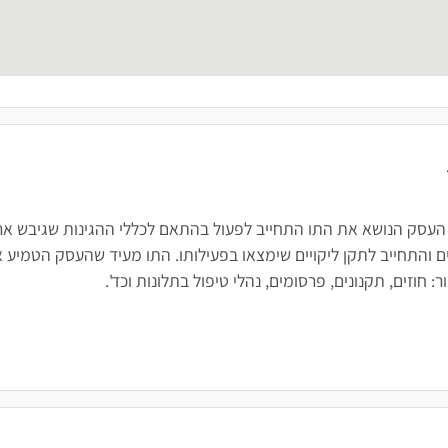
 העסק הנושא את התו התחייב לפעול בהתאם לכללי ההגינות שגיבש ארגו
 והתחייב לתקן ליקויים שימצאו בפעילותו. התו מעיד שהעסק הטמיע א
חוזים, תקנונים, פרסומים, נהלי טיפול בתלונות וכד'.