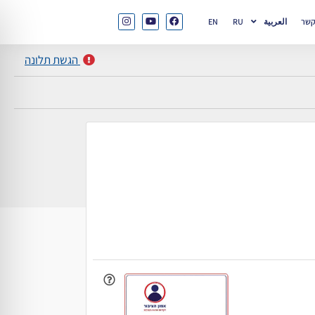
קשר
العربية
RU
EN
הגשת תלונה