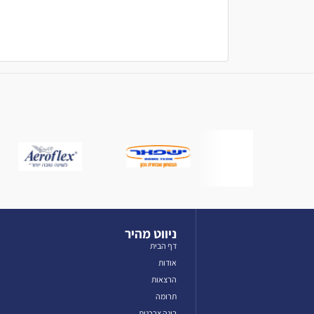
ניווט מהיר
דף הבית
אודות
הרצאות
תרומה
בינה צרכנית