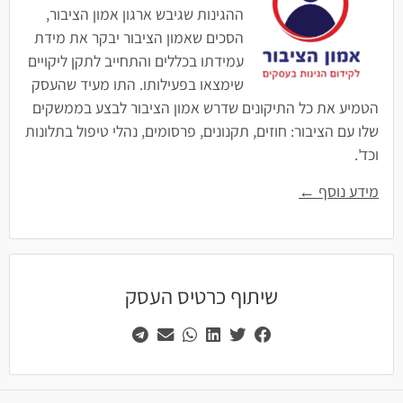
ההגינות שגיבש ארגון אמון הציבור,
הסכים שאמון הציבור יבקר את מידת
עמידתו בכללים והתחייב לתקן ליקויים
שימצאו בפעילותו. התו מעיד שהעסק
הטמיע את כל התיקונים שדרש אמון הציבור לבצע בממשקים
שלו עם הציבור: חוזים, תקנונים, פרסומים, נהלי טיפול בתלונות
וכד'.
מידע נוסף ←
שיתוף כרטיס העסק