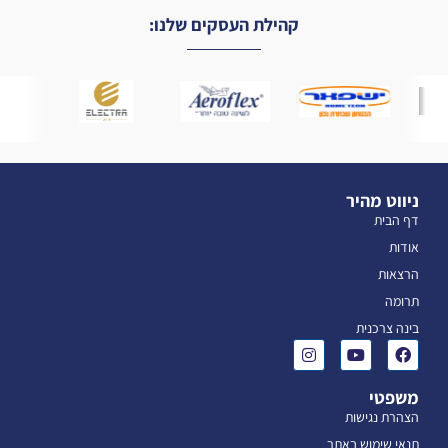
קהילת העסקים שלנו:
ניווט מהיר
דף הבית
אודות
הרצאות
תרומה
בינה צרכנית
משפטי
הצהרת נגישות
תנאי שימוש באתר