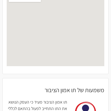
משמעות של תו אמון הציבור
תו אמון הציבור מעיד כי העסק הנושא
את התו התחייב לפעול בהתאם לכללי