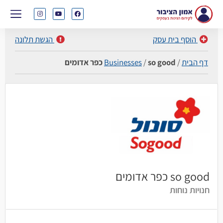
הוסף בית עסק
הגשת תלונה
דף הבית
/
so good כפר אדומים
/
Businesses
so good כפר אדומים
חנויות נוחות