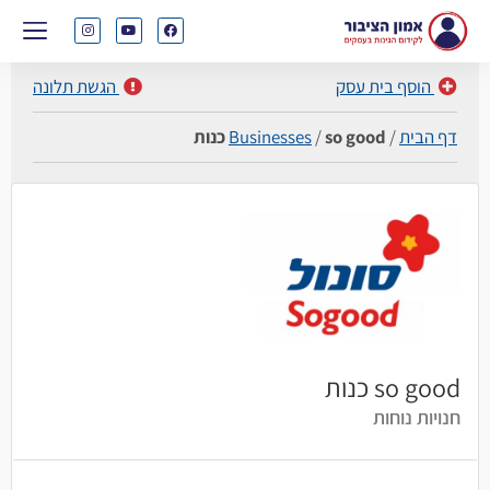
הוסף בית עסק
הגשת תלונה
דף הבית
/
so good כנות
/
Businesses
so good כנות
חנויות נוחות