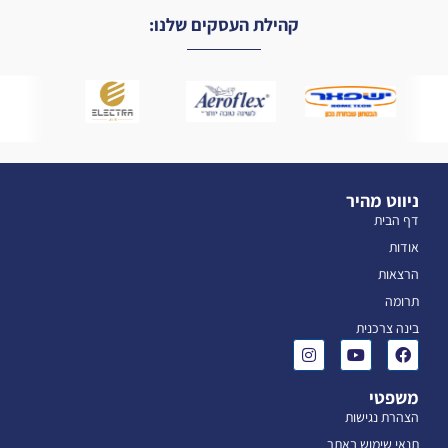
קהילת העסקים שלנו:
ניווט מהיר
דף הבית
אודות
הרצאות
תרומה
בינה צרכנית
משפטי
הצהרת נגישות
תנאי שימוש באתר