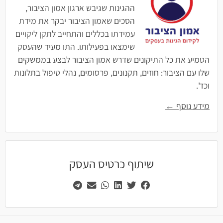
ההגינות שגיבש ארגון אמון הציבור,
הסכים שאמון הציבור יבקר את מידת
עמידתו בכללים והתחייב לתקן ליקויים
שימצאו בפעילותו. התו מעיד שהעסק
הטמיע את כל התיקונים שדרש אמון הציבור לבצע בממשקים
שלו עם הציבור: חוזים, תקנונים, פרסומים, נהלי טיפול בתלונות
וכד'.
מידע נוסף ←
שיתוף כרטיס העסק