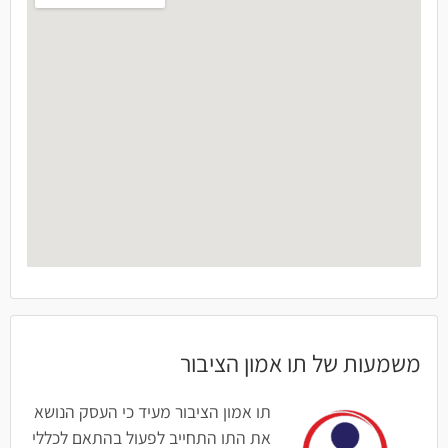
משמעות של תו אמון הציבור
תו אמון הציבור מעיד כי העסק הנושא
את התו התחייב לפעול בהתאם לכללי