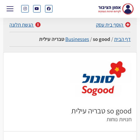
הוסף בית עסק
הגשת תלונה
דף הבית
/
so good טבריה עילית
/
Businesses
so good טבריה עילית
חנויות נוחות