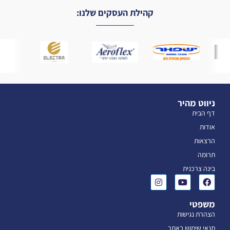
קהילת העסקים שלנו:
ניווט מהיר
דף הבית
אודות
הרצאות
תרומה
בינה צרכנית
משפטי
הצהרת נגישות
תנאי שימוש באתר