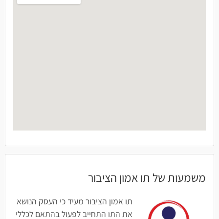
משמעות של תו אמון הציבור
תו אמון הציבור מעיד כי העסק הנושא
את התו התחייב לפעול בהתאם לכללי