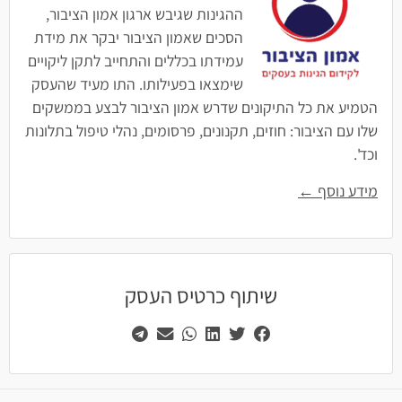
ההגינות שגיבש ארגון אמון הציבור,
הסכים שאמון הציבור יבקר את מידת
עמידתו בכללים והתחייב לתקן ליקויים
שימצאו בפעילותו. התו מעיד שהעסק
הטמיע את כל התיקונים שדרש אמון הציבור לבצע בממשקים
שלו עם הציבור: חוזים, תקנונים, פרסומים, נהלי טיפול בתלונות
וכד'.
מידע נוסף ←
שיתוף כרטיס העסק