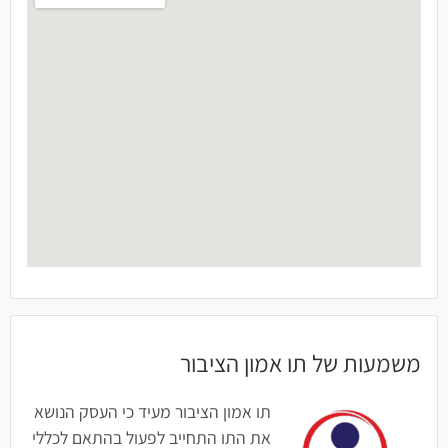
משמעות של תו אמון הציבור
תו אמון הציבור מעיד כי העסק הנושא
את התו התחייב לפעול בהתאם לכללי