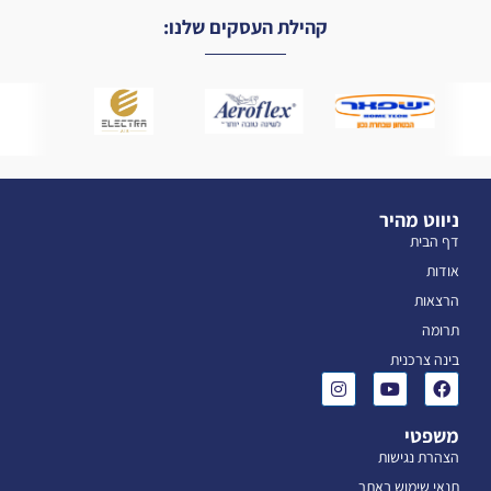
קהילת העסקים שלנו:
ניווט מהיר
דף הבית
אודות
הרצאות
תרומה
בינה צרכנית
משפטי
הצהרת נגישות
תנאי שימוש באתר