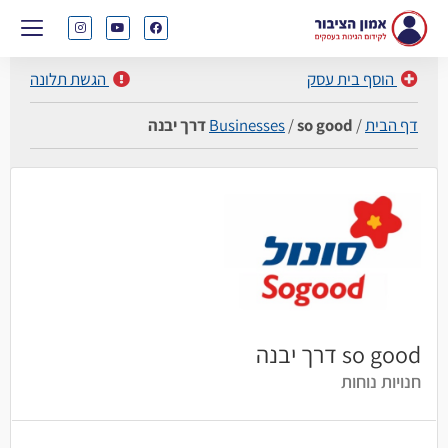
הוסף בית עסק
הגשת תלונה
דף הבית
/
so good דרך יבנה
/
Businesses
so good דרך יבנה
חנויות נוחות