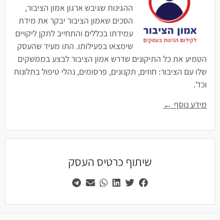
ההגינות שגיבש ארגון אמון הציבור,
הסכים שאמון הציבור יבקר את מידת
עמידתו בכללים והתחייב לתקן ליקויים
שימצאו בפעילותו. התו מעיד שהעסק
הטמיע את כל התיקונים שדרש אמון הציבור לבצע בממשקים
שלו עם הציבור: חוזים, תקנונים, פרסומים, נהלי טיפול בתלונות
וכד'.
מידע נוסף ←
שיתוף כרטיס העסק