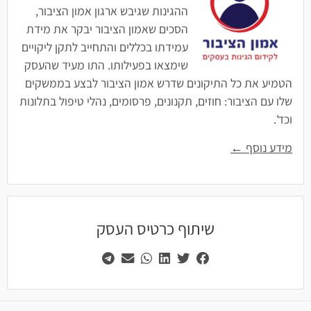
ההגינות שגיבש ארגון אמון הציבור,
הסכים שאמון הציבור יבקר את מידת
עמידתו בכללים והתחייב לתקן ליקויים
שימצאו בפעילותו. התו מעיד שהעסק
הטמיע את כל התיקונים שדרש אמון הציבור לבצע בממשקים
שלו עם הציבור: חוזים, תקנונים, פרסומים, נהלי טיפול בתלונות
וכד'.
מידע נוסף ←
שיתוף כרטיס העסק