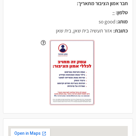
חבר אמון הציבור מתאריך:
טלפון:
~
מותג:
so good
כתובת:
אזור תעשיה בית שאן, בית שאן