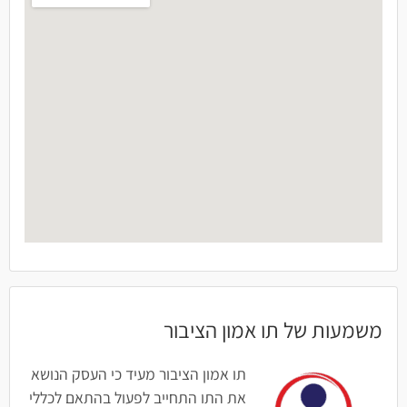
משמעות של תו אמון הציבור
תו אמון הציבור מעיד כי העסק הנושא
את התו התחייב לפעול בהתאם לכללי