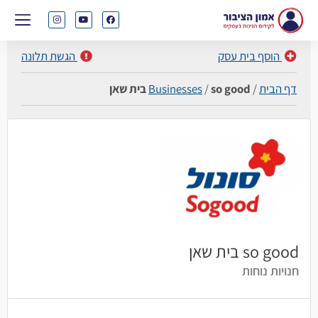
הוסף בית עסק
הגשת תלונה
דף הבית
/
so good בית שאן
/
Businesses
so good בית שאן
חנויות נוחות