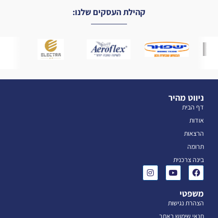
קהילת העסקים שלנו:
ניווט מהיר
דף הבית
אודות
הרצאות
תרומה
בינה צרכנית
משפטי
הצהרת נגישות
תנאי שימוש באתר