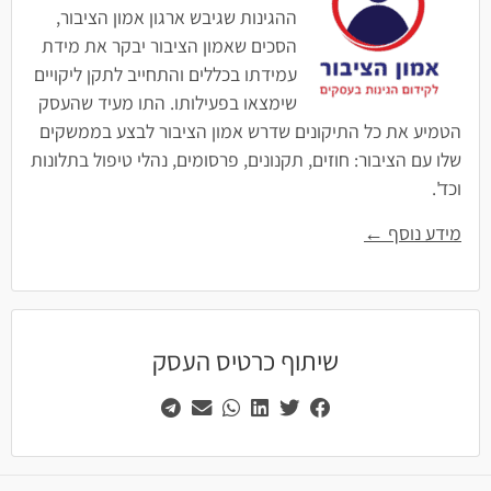
ההגינות שגיבש ארגון אמון הציבור,
הסכים שאמון הציבור יבקר את מידת
עמידתו בכללים והתחייב לתקן ליקויים
שימצאו בפעילותו. התו מעיד שהעסק
הטמיע את כל התיקונים שדרש אמון הציבור לבצע בממשקים
שלו עם הציבור: חוזים, תקנונים, פרסומים, נהלי טיפול בתלונות
וכד'.
מידע נוסף ←
שיתוף כרטיס העסק