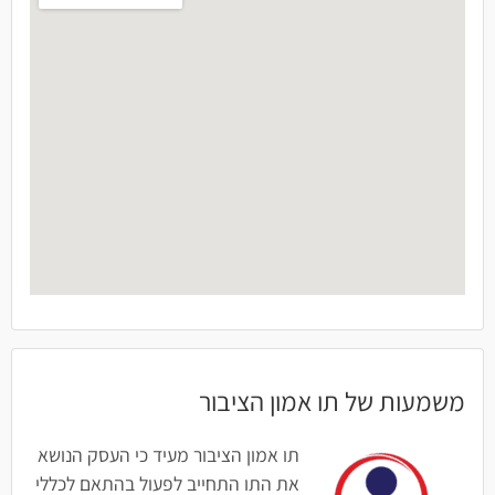
משמעות של תו אמון הציבור
תו אמון הציבור מעיד כי העסק הנושא
את התו התחייב לפעול בהתאם לכללי