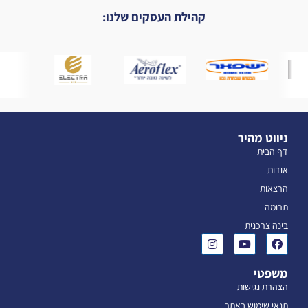
קהילת העסקים שלנו:
ניווט מהיר
דף הבית
אודות
הרצאות
תרומה
בינה צרכנית
משפטי
הצהרת נגישות
תנאי שימוש באתר