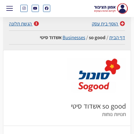
הוסף בית עסק
הגשת תלונה
דף הבית
/
so good אשדוד סיטי
/
Businesses
so good אשדוד סיטי
חנויות נוחות