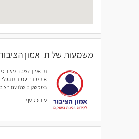
משמעות של תו אמון הציבור
תו אמון הציבור מעיד כי
את מידת עמידתו בכללים
בממשקים שלו עם הציבור: 
מידע נוסף ←