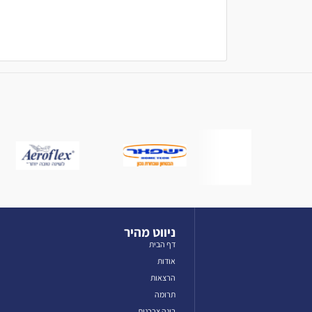
ניווט מהיר
דף הבית
אודות
הרצאות
תרומה
בינה צרכנית