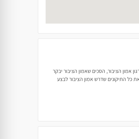
ן אמון הציבור, הסכים שאמון הציבור יבקר
ת כל התיקונים שדרש אמון הציבור לבצע