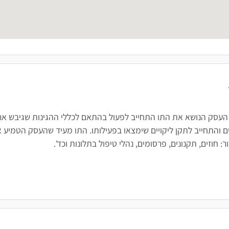
 העסק הנושא את התו התחייב לפעול בהתאם לכללי ההגינות שגיבש ארגו
 והתחייב לתקן ליקויים שימצאו בפעילותו. התו מעיד שהעסק הטמיע א
חוזים, תקנונים, פרסומים, נהלי טיפול בתלונות וכד'.