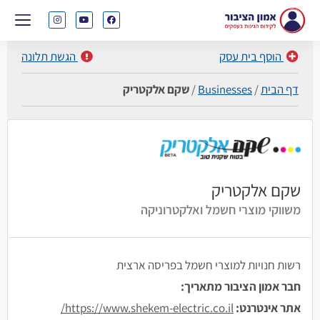
הוסף בית עסק
הגשת תלונה
דף הבית
/
Businesses
/
שקם אלקטריק
שקם אלקטריק
משווקי מוצרי חשמל ואלקטרוניקה
רשות חנויות למוצרי חשמל בפריסה ארצית
חבר אמון הציבור מתאריך:
אתר אינטרנט:
https://www.shekem-electric.co.il/