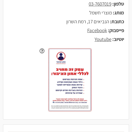
טלפון:
03-7607019
מותג:
מוצרי חשמל
כתובת:
הנביאים 17, רמת השרון
פייסבוק:
Facebook
יוטיוב:
Youtube