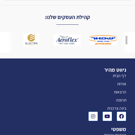
קהילת העסקים שלנו:
ניווט מהיר
דף הבית
אודות
הרצאות
תרומה
בינה צרכנית
משפטי