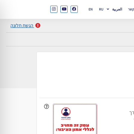
קשר
العربية
RU
EN
הגשת תלונה
ורך