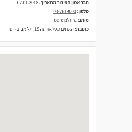
חבר אמון הציבור מתאריך:
07.01.2018
טלפון:
03-7619000
מותג:
גרוזלם פוסט
כתובת:
האחים מסלאוויטה 15, תל אביב - יפו