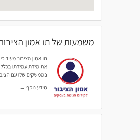
משמעות של תו אמון הציבור
תו אמון הציבור מעיד כי
את מידת עמידתו בכללים
בממשקים שלו עם הציבור: 
מידע נוסף ←