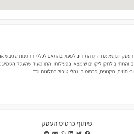
 העסק הנושא את התו התחייב לפעול בהתאם לכללי ההגינות שגיבש ארגו
 והתחייב לתקן ליקויים שימצאו בפעילותו. התו מעיד שהעסק הטמיע א
חוזים, תקנונים, פרסומים, נהלי טיפול בתלונות וכד'.
שיתוף כרטיס העסק