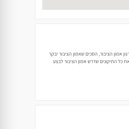
ן אמון הציבור, הסכים שאמון הציבור יבקר
ת כל התיקונים שדרש אמון הציבור לבצע