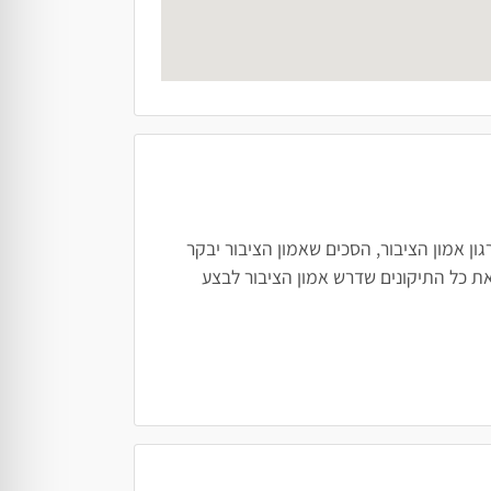
ן אמון הציבור, הסכים שאמון הציבור יבקר
ת כל התיקונים שדרש אמון הציבור לבצע