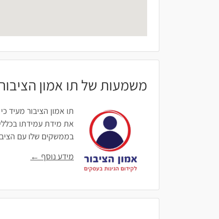
משמעות של תו אמון הציבור
תו אמון הציבור מעיד כי
את מידת עמידתו בכללים
בממשקים שלו עם הציבור: 
מידע נוסף ←