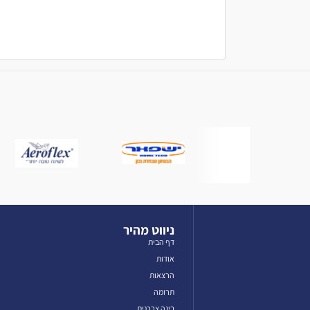
ניווט מהיר
דף הבית
אודות
הרצאות
תרומה
בינה צרכנית