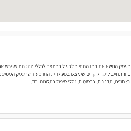
 העסק הנושא את התו התחייב לפעול בהתאם לכללי ההגינות שגיבש ארגו
 והתחייב לתקן ליקויים שימצאו בפעילותו. התו מעיד שהעסק הטמיע א
חוזים, תקנונים, פרסומים, נהלי טיפול בתלונות וכד'.