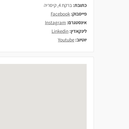
כתובת:
ברקת 4, קיסריה
פייסבוק:
Facebook
אינסטגרם:
Instagram
לינקאדין:
Linkedin
יוטיוב:
Youtube