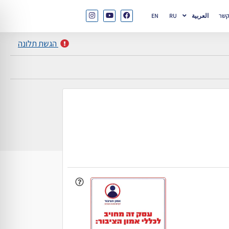
קשר
العربية
RU
EN
הגשת תלונה