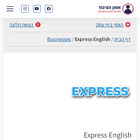
הוסף בית עסק
הגשת תלונה
דף הבית
/
Express English
/
Businesses
Express English