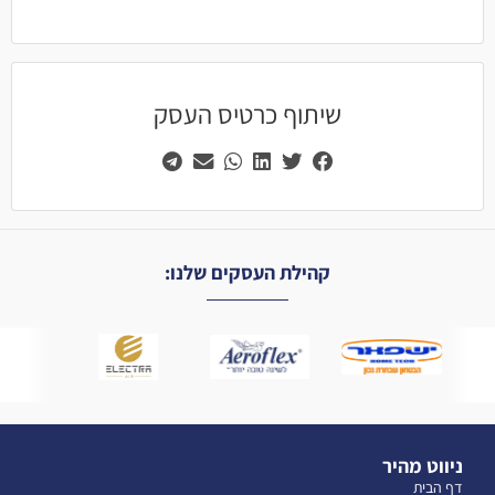
שיתוף כרטיס העסק
קהילת העסקים שלנו:
ניווט מהיר
דף הבית