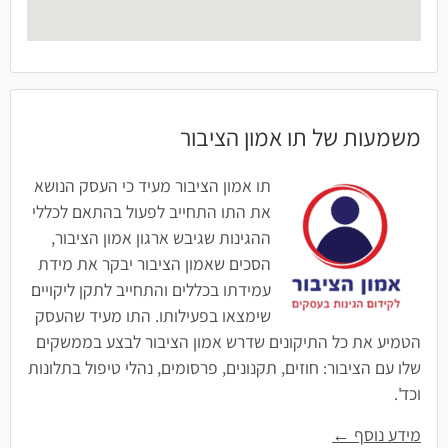
משמעות של תו אמון הציבור
תו אמון הציבור מעיד כי העסק הנושא
את התו התחייב לפעול בהתאם לכללי
ההגינות שגיבש ארגון אמון הציבור,
הסכים שאמון הציבור יבקר את מידת
עמידתו בכללים והתחייב לתקן ליקויים
שימצאו בפעילותו. התו מעיד שהעסק
הטמיע את כל התיקונים שדרש אמון הציבור לבצע בממשקים
שלו עם הציבור: חוזים, תקנונים, פרסומים, נהלי טיפול בתלונות
וכד'.
מידע נוסף ←