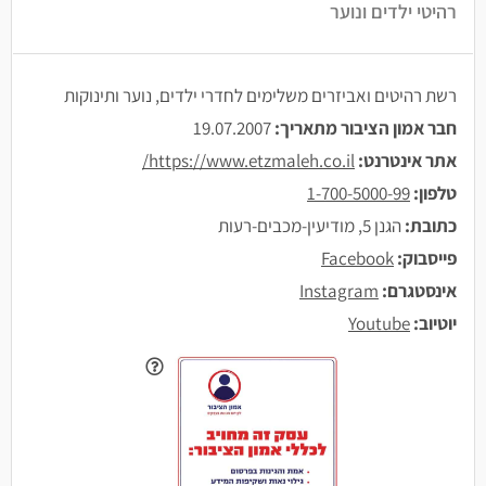
רהיטי ילדים ונוער
רשת רהיטים ואביזרים משלימים לחדרי ילדים, נוער ותינוקות
חבר אמון הציבור מתאריך:
19.07.2007
אתר אינטרנט:
https://www.etzmaleh.co.il/
טלפון:
1-700-5000-99
כתובת:
הגנן 5, מודיעין-מכבים-רעות
פייסבוק:
Facebook
אינסטגרם:
Instagram
יוטיוב:
Youtube