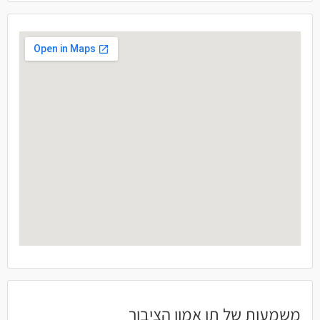
משמעות של תו אמון הציבור