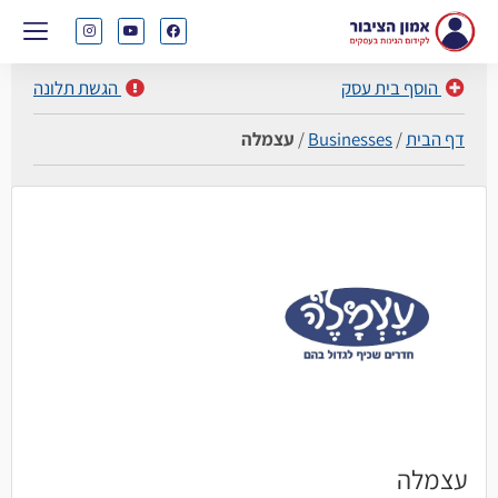
הוסף בית עסק
הגשת תלונה
דף הבית
/
Businesses
/
עצמלה
עצמלה