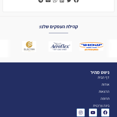
קהילת העסקים שלנו:
ניווט מהיר
דף הבית
אודות
הרצאות
תרומה
בינה צרכנית