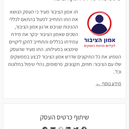
תו אמון הציבור מעיד כי העסק הנושא
את התו התחייב לפעול בהתאם לכללי
ההגינות שגיבש ארגון אמון הציבור,
הסכים שאמון הציבור יבקר את מידת
עמידתו בכללים והתחייב לתקן ליקויים
שימצאו בפעילותו. התו מעיד שהעסק
הטמיע את כל התיקונים שדרש אמון הציבור לבצע בממשקים
שלו עם הציבור: חוזים, תקנונים, פרסומים, נהלי טיפול בתלונות
וכד'.
מידע נוסף ←
שיתוף כרטיס העסק