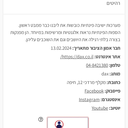
רהיטים
מערכות ישיבה פינתיות כובשות את ליבנו כבר ממבט ראשון.
הספות הפינתיות נראות אלגנטיות ומרשימות במיוחד. הן מפנקות
בצורה בלתי רגילה את היושבים וגם את השוכבים עליהן.
חבר אמון הציבור מתאריך:
13.02.2024
אתר אינטרנט:
https://dax.co.il/
טלפון:
04-8421380
מותג:
dax
כתובת:
מקלף מרדכי 12, חיפה
פייסבוק:
Facebook
אינסטגרם:
Instagram
יוטיוב:
Youtube