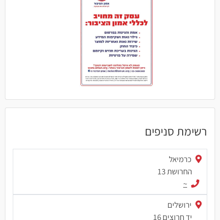
רשימת סניפים
כרמיאל
החרושת 13
~
ירושלים
יד חרוצים 16