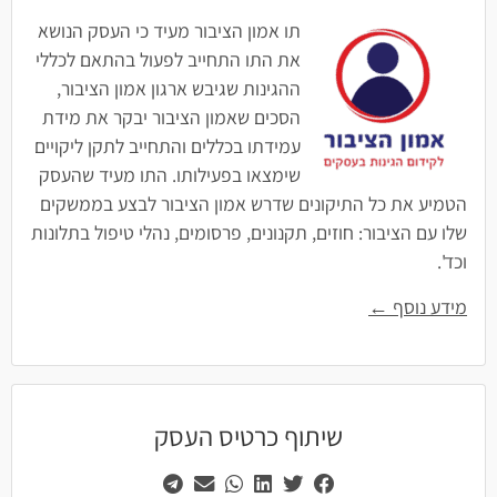
תו אמון הציבור מעיד כי העסק הנושא
את התו התחייב לפעול בהתאם לכללי
ההגינות שגיבש ארגון אמון הציבור,
הסכים שאמון הציבור יבקר את מידת
עמידתו בכללים והתחייב לתקן ליקויים
שימצאו בפעילותו. התו מעיד שהעסק
הטמיע את כל התיקונים שדרש אמון הציבור לבצע בממשקים
שלו עם הציבור: חוזים, תקנונים, פרסומים, נהלי טיפול בתלונות
וכד'.
מידע נוסף ←
שיתוף כרטיס העסק