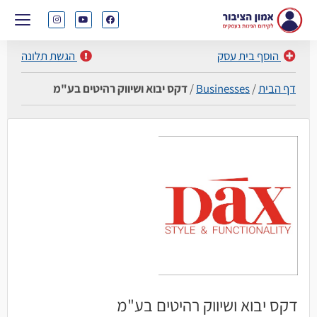
הוסף בית עסק
הגשת תלונה
דף הבית
/
Businesses
/
דקס יבוא ושיווק רהיטים בע"מ
דקס יבוא ושיווק רהיטים בע"מ