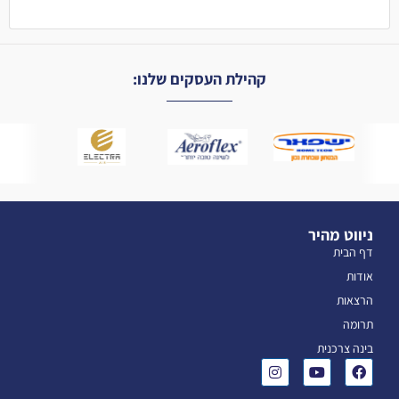
קהילת העסקים שלנו:
ניווט מהיר
דף הבית
אודות
הרצאות
תרומה
בינה צרכנית