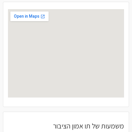
משמעות של תו אמון הציבור