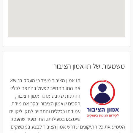
משמעות של תו אמון הציבור
תו אמון הציבור מעיד כי העסק הנושא
את התו התחייב לפעול בהתאם לכללי
ההגינות שגיבש ארגון אמון הציבור,
הסכים שאמון הציבור יבקר את מידת
עמידתו בכללים והתחייב לתקן ליקויים
שימצאו בפעילותו. התו מעיד שהעסק
הטמיע את כל התיקונים שדרש אמון הציבור לבצע בממשקים