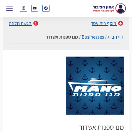
הוסף בית עסק
הגשת תלונה
דף הבית
/
Businesses
/
מנו ספנות אשדוד
מנו ספנות אשדוד