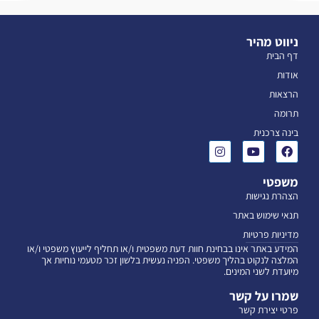
ניווט מהיר
דף הבית
אודות
הרצאות
תרומה
בינה צרכנית
משפטי
הצהרת נגישות
תנאי שימוש באתר
מדיניות פרטיות
המידע באתר אינו בבחינת חוות דעת משפטית ו/או תחליף לייעוץ משפטי ו/או
המלצה לנקוט בהליך משפטי. הפניה נעשית בלשון זכר מטעמי נוחיות אך
מיועדת לשני המינים.
שמרו על קשר
פרטי יצירת קשר