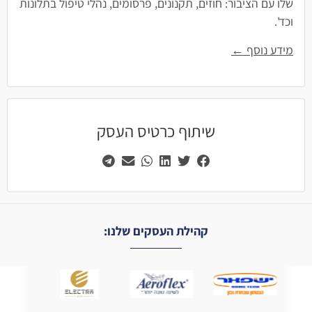
שלו עם הציבור: חוזים, תקנונים, פרסומים, נהלי טיפול בתלונות
וכד'.
מידע נוסף ←
שיתוף כרטיס העסק
קהילת העסקים שלנו: