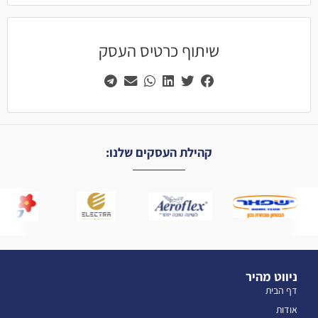
שיתוף כרטיס העסק
קהילת העסקים שלנו:
ניווט מהיר
דף הבית
אודות