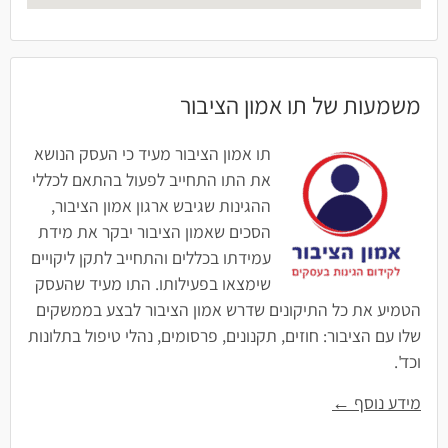
משמעות של תו אמון הציבור
תו אמון הציבור מעיד כי העסק הנושא
את התו התחייב לפעול בהתאם לכללי
ההגינות שגיבש ארגון אמון הציבור,
הסכים שאמון הציבור יבקר את מידת
עמידתו בכללים והתחייב לתקן ליקויים
שימצאו בפעילותו. התו מעיד שהעסק
הטמיע את כל התיקונים שדרש אמון הציבור לבצע בממשקים
שלו עם הציבור: חוזים, תקנונים, פרסומים, נהלי טיפול בתלונות
וכד'.
מידע נוסף ←