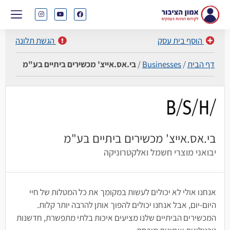
הוסף בית עסק
הגשת תלונה
דף הבית
/
Businesses
/
בי.אס.אייצ' מכשירים ביתיים בע"מ
בי.אס.אייצ' מכשירים ביתיים בע"מ
יבואני מוצרי חשמל ואלקטרוניקה
אנחנו אולי לא יכולים לעשות במקומך את כל המטלות של חיי
היום-יום, אבל אנחנו יכולים להפוך אותן להרבה יותר קלות.
המכשירים הביתיים שלנו מציעים איכות בלתי מתפשרת, חדשנות