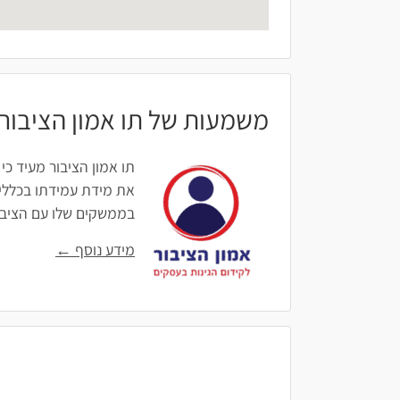
משמעות של תו אמון הציבור
תו אמון הציבור מעיד כי
את מידת עמידתו בכללים
בממשקים שלו עם הציבור: 
מידע נוסף ←