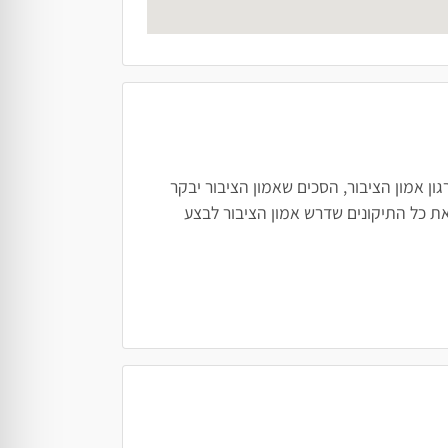
ן אמון הציבור, הסכים שאמון הציבור יבקר
ת כל התיקונים שדרש אמון הציבור לבצע