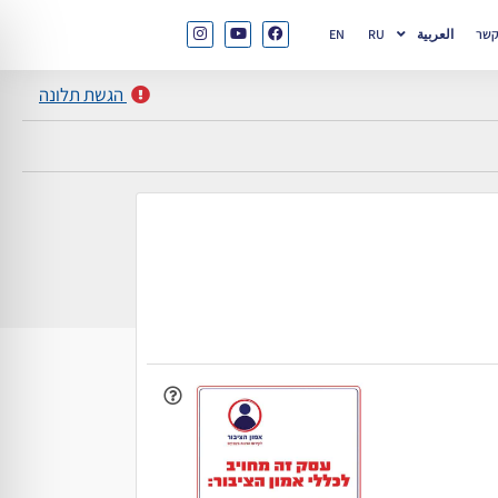
קשר
العربية
RU
EN
הגשת תלונה