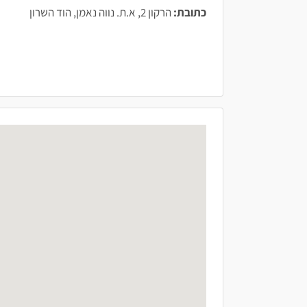
כתובת:
הרקון 2, א.ת. נווה נאמן, הוד השרון