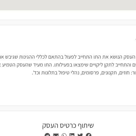
 העסק הנושא את התו התחייב לפעול בהתאם לכללי ההגינות שגיבש ארגו
 והתחייב לתקן ליקויים שימצאו בפעילותו. התו מעיד שהעסק הטמיע א
חוזים, תקנונים, פרסומים, נהלי טיפול בתלונות וכד'.
שיתוף כרטיס העסק