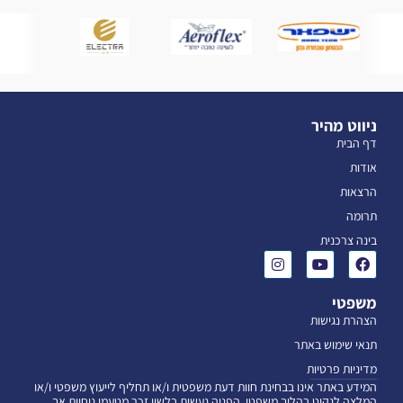
ניווט מהיר
דף הבית
אודות
הרצאות
תרומה
בינה צרכנית
משפטי
הצהרת נגישות
תנאי שימוש באתר
מדיניות פרטיות
המידע באתר אינו בבחינת חוות דעת משפטית ו/או תחליף לייעוץ משפטי ו/או
המלצה לנקוט בהליך משפטי. הפניה נעשית בלשון זכר מטעמי נוחיות אך