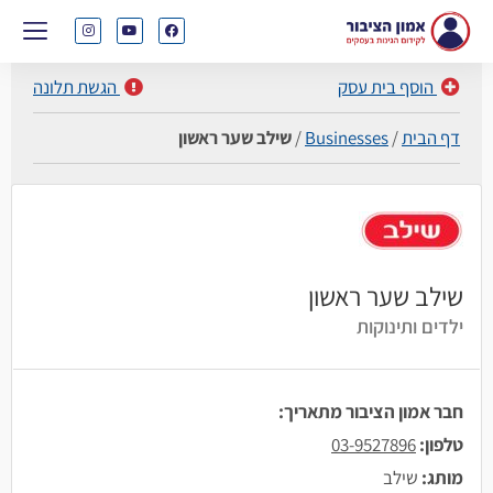
הוסף בית עסק
הגשת תלונה
דף הבית
/
Businesses
/
שילב שער ראשון
שילב שער ראשון
ילדים ותינוקות
חבר אמון הציבור מתאריך:
טלפון:
03-9527896
מותג:
שילב