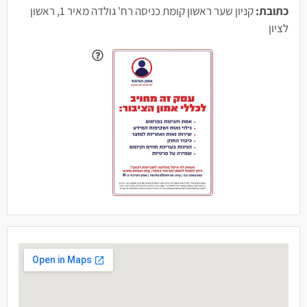
כתובת:
קניון שער ראשון קומת כניסה רח' גולדה מאיר 1, ראשון
לציון