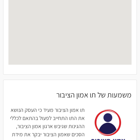
משמעות של תו אמון הציבור
תו אמון הציבור מעיד כי העסק הנושא
את התו התחייב לפעול בהתאם לכללי
ההגינות שגיבש ארגון אמון הציבור,
הסכים שאמון הציבור יבקר את מידת