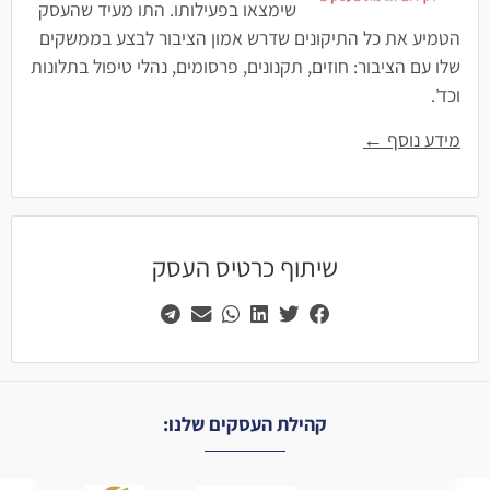
שימצאו בפעילותו. התו מעיד שהעסק
הטמיע את כל התיקונים שדרש אמון הציבור לבצע בממשקים
שלו עם הציבור: חוזים, תקנונים, פרסומים, נהלי טיפול בתלונות
וכד'.
מידע נוסף ←
שיתוף כרטיס העסק
קהילת העסקים שלנו: