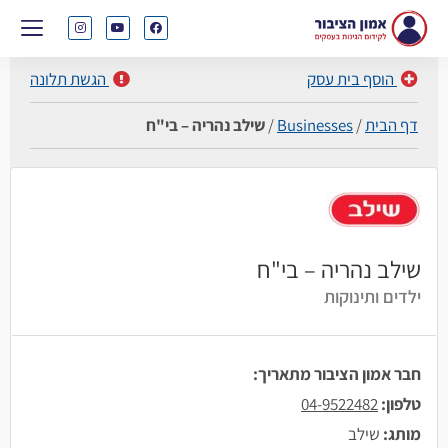
הוסף בית עסק
הגשת תלונה
דף הבית
/
Businesses
/
שילב נהריה – בי"ח
שילב נהריה – בי"ח
ילדים ותינוקות
חבר אמון הציבור מתאריך:
טלפון:
04-9522482
מותג:
שילב