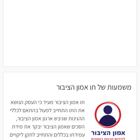
משמעות של תו אמון הציבור
תו אמון הציבור מעיד כי העסק הנושא
את התו התחייב לפעול בהתאם לכללי
ההגינות שגיבש ארגון אמון הציבור,
הסכים שאמון הציבור יבקר את מידת
עמידתו בכללים והתחייב לתקן ליקויים