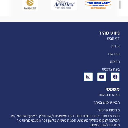
ניווט מהיר
דף הבית
אודות
הרצאות
תרומה
בינה צרכנית
משפטי
הצהרת נגישות
תנאי שימוש באתר
מדיניות פרטיות
המידע באתר אינו בבחינת חוות דעת משפטית ו/או תחליף לייעוץ משפטי ו/או
המלצה לנקוט בהליך משפטי. הפניה נעשית בלשון זכר מטעמי נוחיות אך
מיועדת לשני המינים.