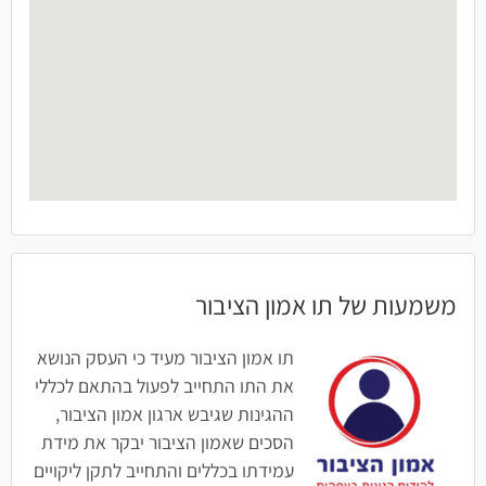
משמעות של תו אמון הציבור
תו אמון הציבור מעיד כי העסק הנושא
את התו התחייב לפעול בהתאם לכללי
ההגינות שגיבש ארגון אמון הציבור,
הסכים שאמון הציבור יבקר את מידת
עמידתו בכללים והתחייב לתקן ליקויים