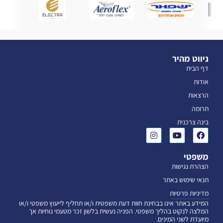
ניווט מהיר
דף הבית
אודות
הרצאות
תרומה
בינה צרכנית
משפטי
הצהרת נגישות
תנאי שימוש באתר
מדיניות פרטיות
המידע באתר אינו בבחינת חוות דעת משפטית ו/או תחליף לייעוץ משפטי ו/או
המלצה לנקוט בהליך משפטי. הפניה נעשית בלשון זכר מטעמי נוחיות אך
מיועדת לשני המינים.