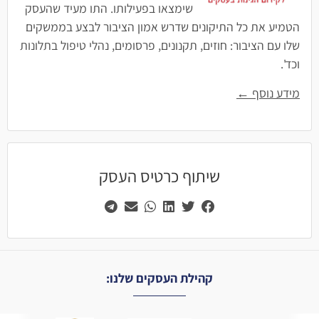
שימצאו בפעילותו. התו מעיד שהעסק
הטמיע את כל התיקונים שדרש אמון הציבור לבצע בממשקים
שלו עם הציבור: חוזים, תקנונים, פרסומים, נהלי טיפול בתלונות
וכד'.
מידע נוסף ←
שיתוף כרטיס העסק
קהילת העסקים שלנו: