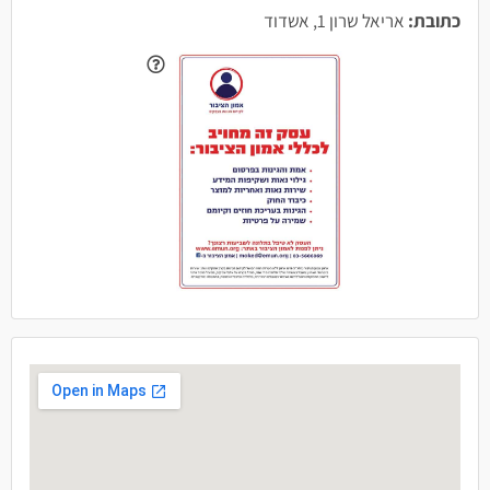
כתובת:
אריאל שרון 1, אשדוד