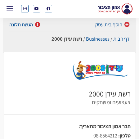
הוסף בית עסק
הגשת תלונה
דף הבית
/
Businesses
/
רשת עידן 2000
רשת עידן 2000
צעצועים ומשחקים
חבר אמון הציבור מתאריך:
טלפון:
08-8564212