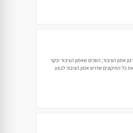
ן אמון הציבור, הסכים שאמון הציבור יבקר
ת כל התיקונים שדרש אמון הציבור לבצע