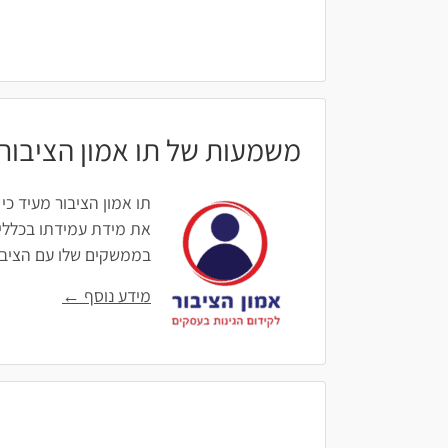
משמעות של תו אמון הציבור
תו אמון הציבור מעיד כי
את מידת עמידתו בכללים
בממשקים שלו עם הציבור: 
מידע נוסף ←