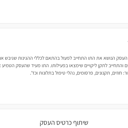
 העסק הנושא את התו התחייב לפעול בהתאם לכללי ההגינות שגיבש ארגו
 והתחייב לתקן ליקויים שימצאו בפעילותו. התו מעיד שהעסק הטמיע א
חוזים, תקנונים, פרסומים, נהלי טיפול בתלונות וכד'.
שיתוף כרטיס העסק