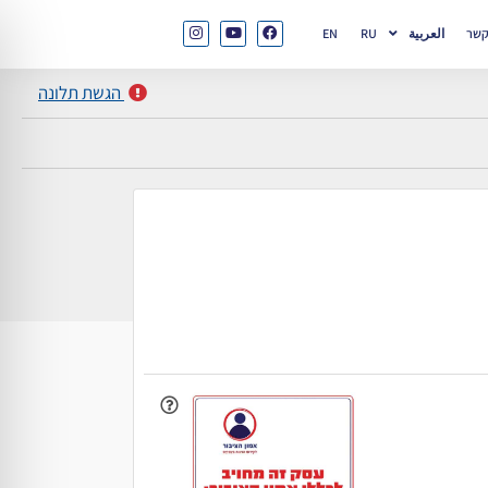
קשר
العربية
RU
EN
הגשת תלונה