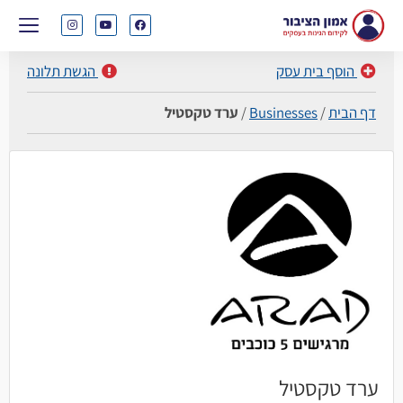
הוסף בית עסק
הגשת תלונה
דף הבית
/
Businesses
/
ערד טקסטיל
ערד טקסטיל