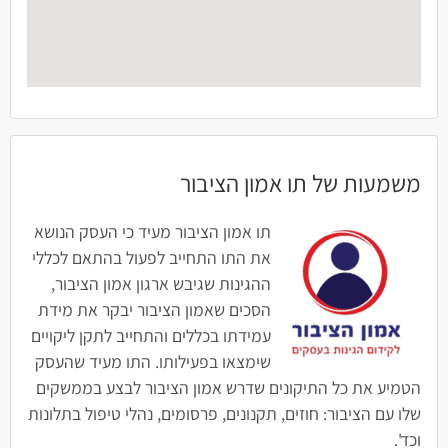
משמעות של תו אמון הציבור
תו אמון הציבור מעיד כי העסק הנושא
את התו התחייב לפעול בהתאם לכללי
ההגינות שגיבש ארגון אמון הציבור,
הסכים שאמון הציבור יבקר את מידת
עמידתו בכללים והתחייב לתקן ליקויים
שימצאו בפעילותו. התו מעיד שהעסק
הטמיע את כל התיקונים שדרש אמון הציבור לבצע בממשקים
שלו עם הציבור: חוזים, תקנונים, פרסומים, נהלי טיפול בתלונות
וכד'.