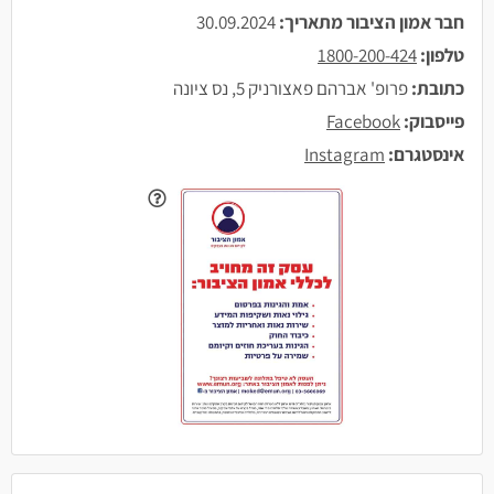
חבר אמון הציבור מתאריך:
30.09.2024
טלפון:
1800-200-424
כתובת:
פרופ' אברהם פאצורניק 5, נס ציונה
פייסבוק:
Facebook
אינסטגרם:
Instagram