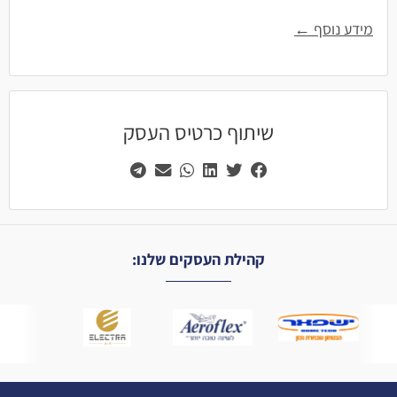
מידע נוסף ←
שיתוף כרטיס העסק
קהילת העסקים שלנו: