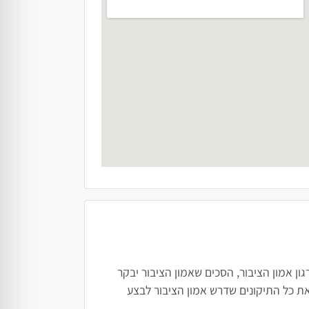
ן אמון הציבור, הסכים שאמון הציבור יבקר
ת כל התיקונים שדרש אמון הציבור לבצע