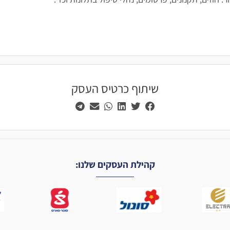
שיתוף כרטיס העסק
קהילת העסקים שלנו: