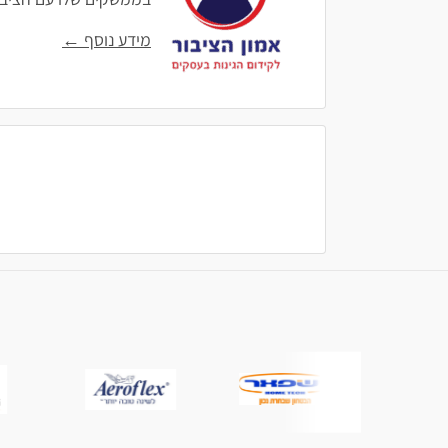
מידע נוסף ←