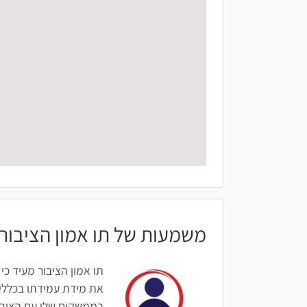
משמעות של תו אמון הציבור
תו אמון הציבור מעיד כי
את מידת עמידתו בכללים
בממשקים שלו עם הציבור: 