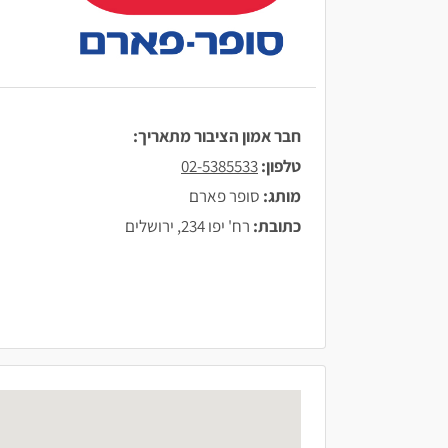
חבר אמון הציבור מתאריך:
טלפון:
02-5385533
מותג:
סופר פארם
כתובת:
רח' יפו 234, ירושלים