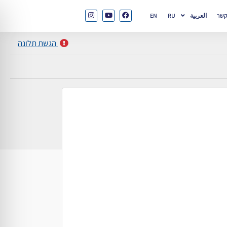
קשר
العربية
RU
EN
הגשת תלונה