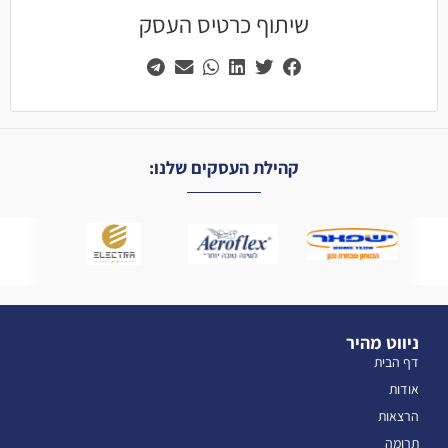
שיתוף כרטיס העסק
קהילת העסקים שלנו:
ניווט מהיר
דף הבית
אודות
הרצאות
תרומה