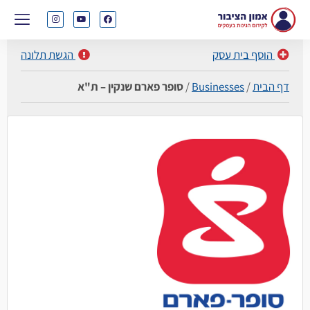
הוסף בית עסק
הגשת תלונה
דף הבית
/
Businesses
/
סופר פארם שנקין – ת"א