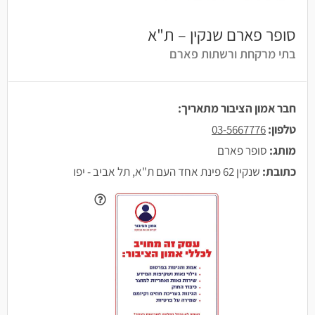
סופר פארם שנקין – ת"א
בתי מרקחת ורשתות פארם
חבר אמון הציבור מתאריך:
טלפון:
03-5667776
מותג:
סופר פארם
כתובת:
שנקין 62 פינת אחד העם ת"א, תל אביב - יפו