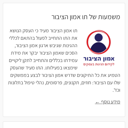
משמעות של תו אמון הציבור
תו אמון הציבור מעיד כי העסק הנושא
את התו התחייב לפעול בהתאם לכללי
ההגינות שגיבש ארגון אמון הציבור,
הסכים שאמון הציבור יבקר את מידת
עמידתו בכללים והתחייב לתקן ליקויים
שימצאו בפעילותו. התו מעיד שהעסק
הטמיע את כל התיקונים שדרש אמון הציבור לבצע בממשקים
שלו עם הציבור: חוזים, תקנונים, פרסומים, נהלי טיפול בתלונות
וכד'.
מידע נוסף ←