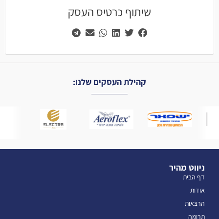
שיתוף כרטיס העסק
קהילת העסקים שלנו:
ניווט מהיר
דף הבית
אודות
הרצאות
תרומה