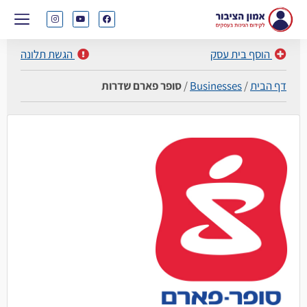
הוסף בית עסק
הגשת תלונה
דף הבית
/
Businesses
/
סופר פארם שדרות