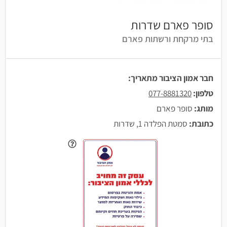
סופר פארם שדרות
בתי מרקחת ורשתות פארם
חבר אמון הציבור מתאריך:
טלפון:
077-8881320
מותג:
סופר פארם
כתובת:
סמטת הפלדה 1, שדרות