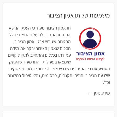
משמעות של תו אמון הציבור
תו אמון הציבור מעיד כי העסק הנושא
את התו התחייב לפעול בהתאם לכללי
ההגינות שגיבש ארגון אמון הציבור,
הסכים שאמון הציבור יבקר את מידת
עמידתו בכללים והתחייב לתקן ליקויים
שימצאו בפעילותו. התו מעיד שהעסק
הטמיע את כל התיקונים שדרש אמון הציבור לבצע בממשקים
שלו עם הציבור: חוזים, תקנונים, פרסומים, נהלי טיפול בתלונות
וכד'.
מידע נוסף ←