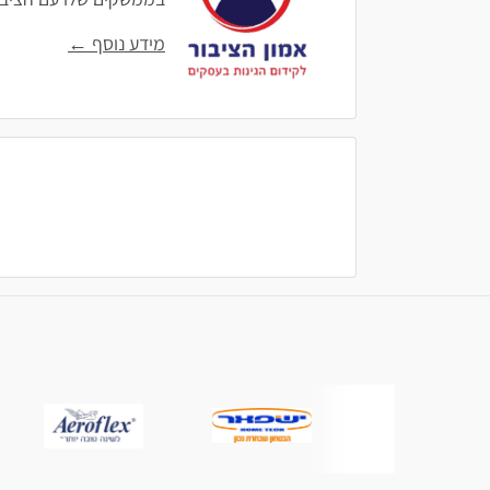
מידע נוסף ←