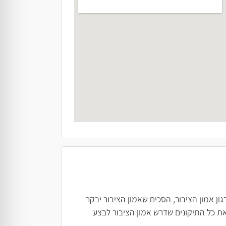
ן אמון הציבור, הסכים שאמון הציבור יבקר
ת כל התיקונים שדרש אמון הציבור לבצע