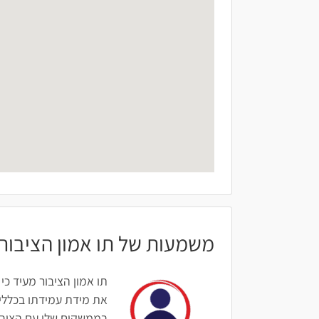
משמעות של תו אמון הציבור
תו אמון הציבור מעיד כי
את מידת עמידתו בכללים
בממשקים שלו עם הציבור: 