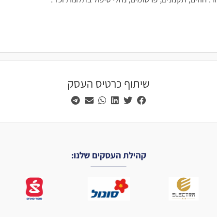
שיתוף כרטיס העסק
קהילת העסקים שלנו: