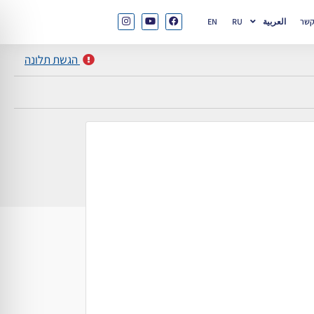
קשר
العربية
RU
EN
הגשת תלונה