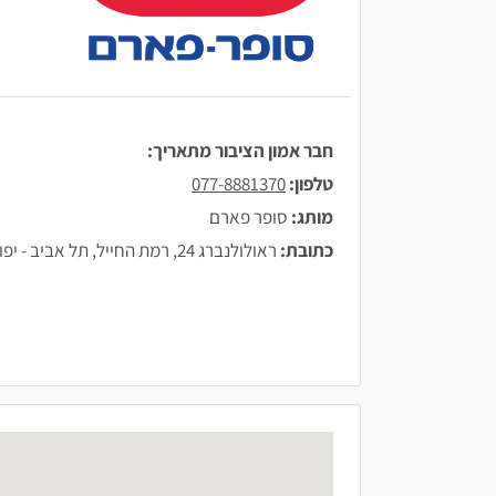
חבר אמון הציבור מתאריך:
טלפון:
077-8881370
מותג:
סופר פארם
כתובת:
ראולולנברג 24, רמת החייל, תל אביב - יפו