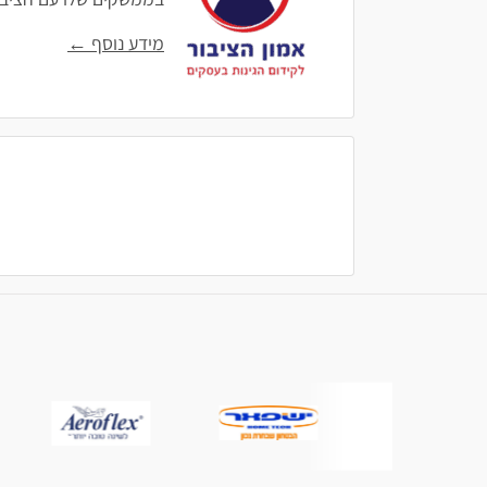
מידע נוסף ←