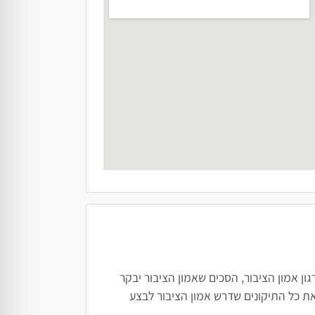
ן אמון הציבור, הסכים שאמון הציבור יבקר
ת כל התיקונים שדרש אמון הציבור לבצע