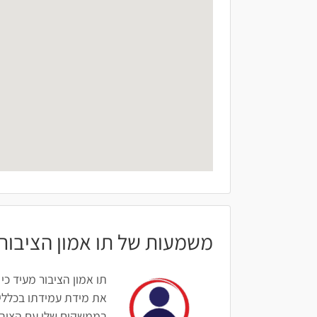
משמעות של תו אמון הציבור
תו אמון הציבור מעיד כי
את מידת עמידתו בכללים
בממשקים שלו עם הציבור: 