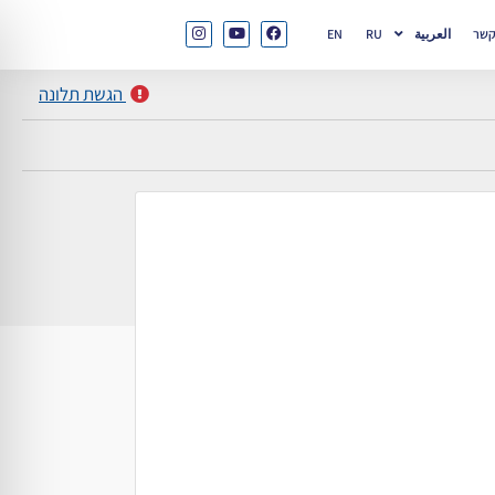
קשר
العربية
RU
EN
הגשת תלונה