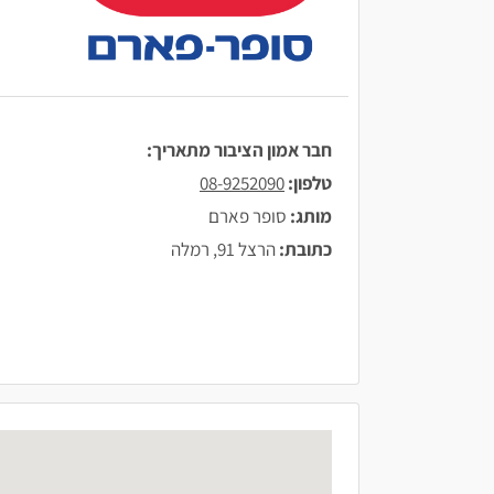
חבר אמון הציבור מתאריך:
טלפון:
08-9252090
מותג:
סופר פארם
כתובת:
הרצל 91, רמלה