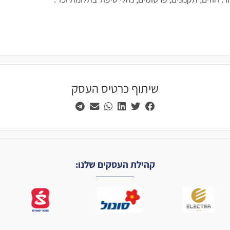
שיתוף כרטיס העסק
קהילת העסקים שלנו: