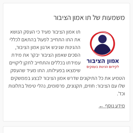
משמעות של תו אמון הציבור
תו אמון הציבור מעיד כי העסק הנושא
את התו התחייב לפעול בהתאם לכללי
ההגינות שגיבש ארגון אמון הציבור,
הסכים שאמון הציבור יבקר את מידת
עמידתו בכללים והתחייב לתקן ליקויים
שימצאו בפעילותו. התו מעיד שהעסק
הטמיע את כל התיקונים שדרש אמון הציבור לבצע בממשקים
שלו עם הציבור: חוזים, תקנונים, פרסומים, נהלי טיפול בתלונות
וכד'.
מידע נוסף ←