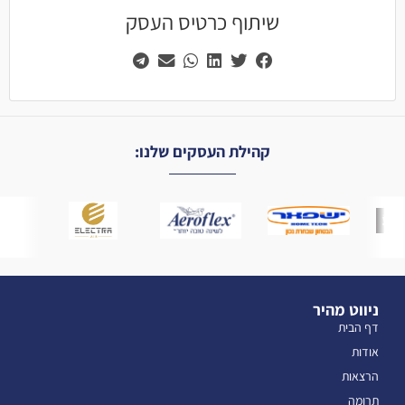
שיתוף כרטיס העסק
קהילת העסקים שלנו:
ניווט מהיר
דף הבית
אודות
הרצאות
תרומה