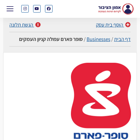
הוסף בית עסק
הגשת תלונה
דף הבית
/
Businesses
/
סופר פארם עפולה קניון העמקים