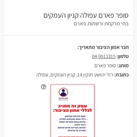
סופר פארם עפולה קניון העמקים
בתי מרקחת ורשתות פארם
חבר אמון הציבור מתאריך:
טלפון:
04-9513315
מותג:
סופר פארם
כתובת:
רח' יהושע חנקין 14, קניון העמקים, עפולה