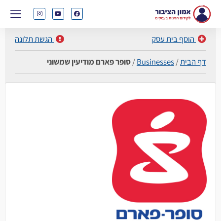
הוסף בית עסק
הגשת תלונה
דף הבית
/
Businesses
/
סופר פארם מודיעין שמשוני