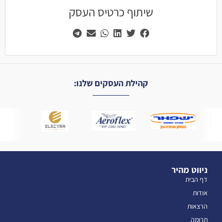
שיתוף כרטיס העסק
קהילת העסקים שלנו:
ניווט מהיר
דף הבית
אודות
הרצאות
תרומה