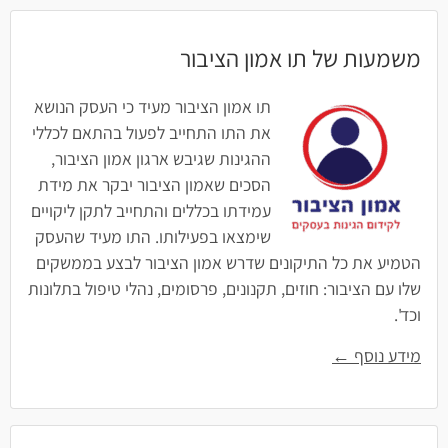
משמעות של תו אמון הציבור
תו אמון הציבור מעיד כי העסק הנושא
את התו התחייב לפעול בהתאם לכללי
ההגינות שגיבש ארגון אמון הציבור,
הסכים שאמון הציבור יבקר את מידת
עמידתו בכללים והתחייב לתקן ליקויים
שימצאו בפעילותו. התו מעיד שהעסק
הטמיע את כל התיקונים שדרש אמון הציבור לבצע בממשקים
שלו עם הציבור: חוזים, תקנונים, פרסומים, נהלי טיפול בתלונות
וכד'.
מידע נוסף ←