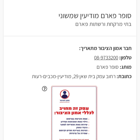
סופר פארם מודיעין שמשוני
בתי מרקחת ורשתות פארם
חבר אמון הציבור מתאריך:
טלפון:
08-9733200
מותג:
סופר פארם
כתובת:
רחוב עמק בית שאן 29, מודיעין-מכבים-רעות