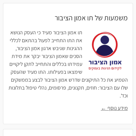
משמעות של תו אמון הציבור
תו אמון הציבור מעיד כי העסק הנושא
את התו התחייב לפעול בהתאם לכללי
ההגינות שגיבש ארגון אמון הציבור,
הסכים שאמון הציבור יבקר את מידת
עמידתו בכללים והתחייב לתקן ליקויים
שימצאו בפעילותו. התו מעיד שהעסק
הטמיע את כל התיקונים שדרש אמון הציבור לבצע בממשקים
שלו עם הציבור: חוזים, תקנונים, פרסומים, נהלי טיפול בתלונות
וכד'.
מידע נוסף ←