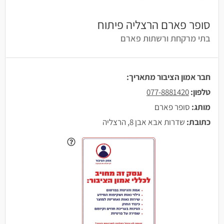
סופר פארם הרצליה פיתוח
בתי מרקחת ורשתות פארם
חבר אמון הציבור מתאריך:
טלפון:
077-8881420
מותג:
סופר פארם
כתובת:
שדרות אבא אבן 8, הרצליה