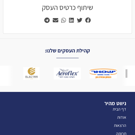
שיתוף כרטיס העסק
קהילת העסקים שלנו:
ניווט מהיר
דף הבית
אודות
הרצאות
תרומה