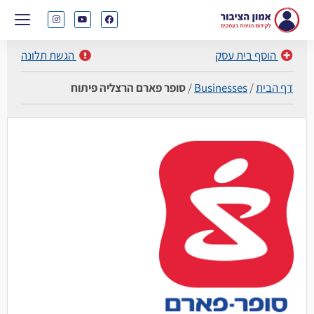
הוסף בית עסק
הגשת תלונה
דף הבית
/
Businesses
/
סופר פארם הרצליה פיתוח