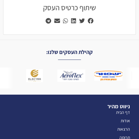
שיתוף כרטיס העסק
קהילת העסקים שלנו:
ניווט מהיר
דף הבית
אודות
הרצאות
תרומה