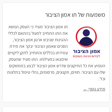
משמעות של תו אמון הציבור
תו אמון הציבור מעיד כי העסק הנושא
את התו התחייב לפעול בהתאם לכללי
ההגינות שגיבש ארגון אמון הציבור,
הסכים שאמון הציבור יבקר את מידת
עמידתו בכללים והתחייב לתקן ליקויים
שימצאו בפעילותו. התו מעיד שהעסק
הטמיע את כל התיקונים שדרש אמון הציבור לבצע בממשקים
שלו עם הציבור: חוזים, תקנונים, פרסומים, נהלי טיפול בתלונות
וכד'.
מידע נוסף ←