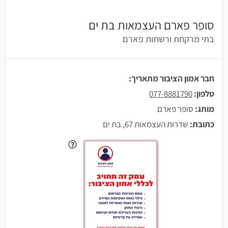
סופר פארם העצמאות בת ים
בתי מרקחת ורשתות פארם
חבר אמון הציבור מתאריך:
טלפון:
077-8881790
מותג:
סופר פארם
כתובת:
שדרות העצמאות 67, בת ים