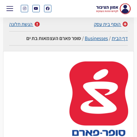
הוסף בית עסק
הגשת תלונה
דף הבית
/
Businesses
/
סופר פארם העצמאות בת ים