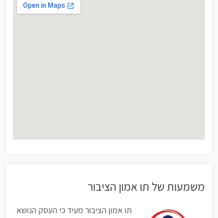
משמעות של תו אמון הציבור
תו אמון הציבור מעיד כי העסק הנושא