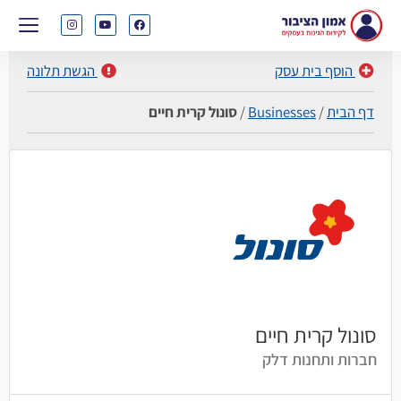
הוסף בית עסק
הגשת תלונה
דף הבית
/
Businesses
/
סונול קרית חיים
סונול קרית חיים
חברות ותחנות דלק