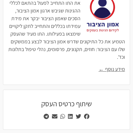
את התו התחייב לפעול בהתאם לכללי
ההגינות שגיבש ארגון אמון הציבור,
הסכים שאמון הציבור יבקר את מידת
עמידתו בכללים והתחייב לתקן ליקויים
שימצאו בפעילותו. התו מעיד שהעסק
הטמיע את כל התיקונים שדרש אמון הציבור לבצע בממשקים
שלו עם הציבור: חוזים, תקנונים, פרסומים, נהלי טיפול בתלונות
וכד'.
מידע נוסף ←
שיתוף כרטיס העסק