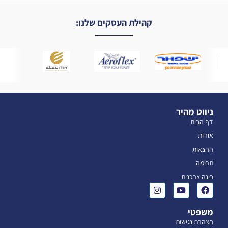
קהילת העסקים שלנו:
ניווט מהיר
דף הבית
אודות
הרצאות
תרומה
בינה צרכנית
משפטי
הצהרת נגישות