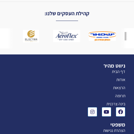
קהילת העסקים שלנו:
ניווט מהיר
דף הבית
אודות
הרצאות
תרומה
בינה צרכנית
משפטי
הצהרת נגישות