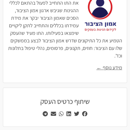
את התו התחייב לפעול בהתאם לכללי
ההגינות שגיבש ארגון אמון הציבור,
הסכים שאמון הציבור יבקר את מידת
עמידתו בכללים והתחייב לתקן ליקויים
שימצאו בפעילותו. התו מעיד שהעסק
הטמיע את כל התיקונים שדרש אמון הציבור לבצע בממשקים
שלו עם הציבור: חוזים, תקנונים, פרסומים, נהלי טיפול בתלונות
וכד'.
מידע נוסף ←
שיתוף כרטיס העסק