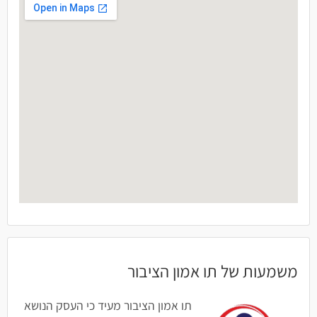
משמעות של תו אמון הציבור
תו אמון הציבור מעיד כי העסק הנושא