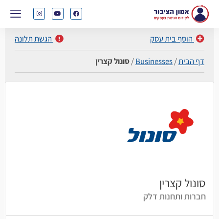
הוסף בית עסק
הגשת תלונה
דף הבית
/
Businesses
/
סונול קצרין
סונול קצרין
חברות ותחנות דלק