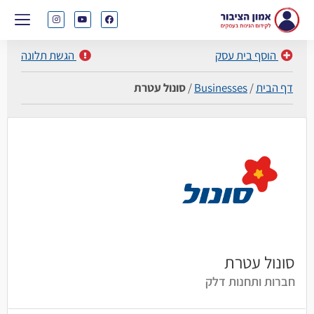
הוסף בית עסק
הגשת תלונה
דף הבית
/
Businesses
/
סונול עטרת
סונול עטרת
חברות ותחנות דלק