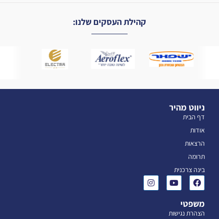
קהילת העסקים שלנו:
ניווט מהיר
דף הבית
אודות
הרצאות
תרומה
בינה צרכנית
משפטי
הצהרת נגישות