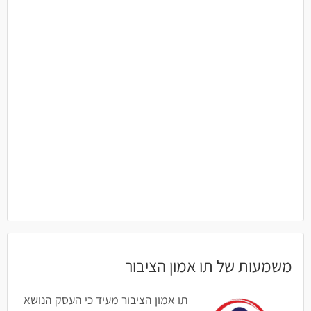
משמעות של תו אמון הציבור
תו אמון הציבור מעיד כי העסק הנושא