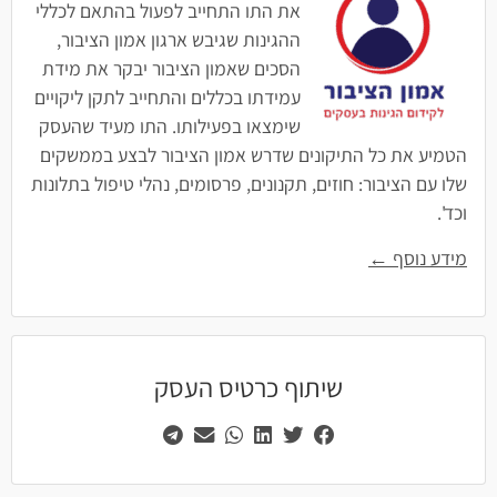
את התו התחייב לפעול בהתאם לכללי
ההגינות שגיבש ארגון אמון הציבור,
הסכים שאמון הציבור יבקר את מידת
עמידתו בכללים והתחייב לתקן ליקויים
שימצאו בפעילותו. התו מעיד שהעסק
הטמיע את כל התיקונים שדרש אמון הציבור לבצע בממשקים
שלו עם הציבור: חוזים, תקנונים, פרסומים, נהלי טיפול בתלונות
וכד'.
מידע נוסף ←
שיתוף כרטיס העסק