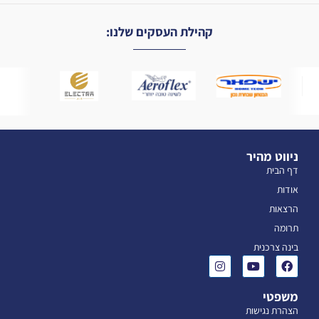
קהילת העסקים שלנו:
ניווט מהיר
דף הבית
אודות
הרצאות
תרומה
בינה צרכנית
משפטי
הצהרת נגישות