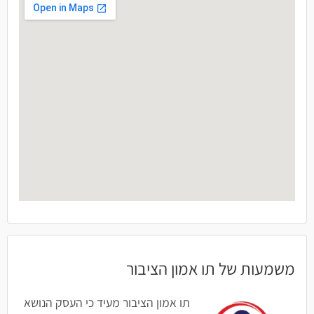
משמעות של תו אמון הציבור
תו אמון הציבור מעיד כי העסק הנושא