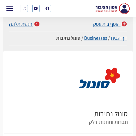
הוסף בית עסק
הגשת תלונה
דף הבית
/
Businesses
/
סונול נתיבות
סונול נתיבות
חברות ותחנות דלק