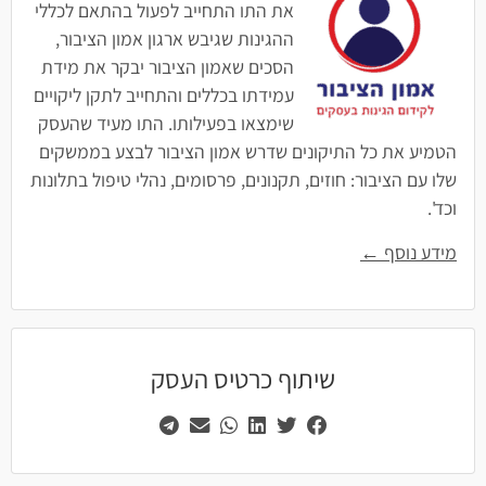
את התו התחייב לפעול בהתאם לכללי
ההגינות שגיבש ארגון אמון הציבור,
הסכים שאמון הציבור יבקר את מידת
עמידתו בכללים והתחייב לתקן ליקויים
שימצאו בפעילותו. התו מעיד שהעסק
הטמיע את כל התיקונים שדרש אמון הציבור לבצע בממשקים
שלו עם הציבור: חוזים, תקנונים, פרסומים, נהלי טיפול בתלונות
וכד'.
מידע נוסף ←
שיתוף כרטיס העסק