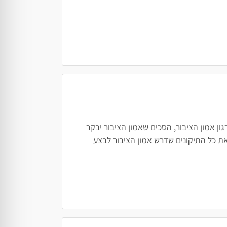
ן אמון הציבור, הסכים שאמון הציבור יבקר
ת כל התיקונים שדרש אמון הציבור לבצע