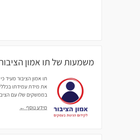
משמעות של תו אמון הציבור
תו אמון הציבור מעיד כי
את מידת עמידתו בכללים
בממשקים שלו עם הציבור: 
מידע נוסף ←