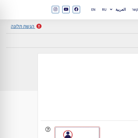
קשר
العربية
RU
EN
הגשת תלונה