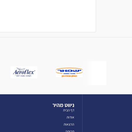
ניווט מהיר
דף הבית
אודות
הרצאות
תרומה